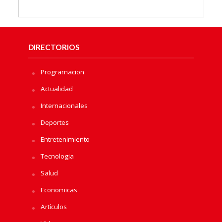
DIRECTORIOS
Programacion
Actualidad
Internacionales
Deportes
Entretenimiento
Tecnologia
Salud
Economicas
Artículos