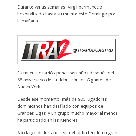
Durante varias semanas, Virgil permaneció
hospitalizado hasta su muerte este Domingo por
la mañana.
Su muerte ocurrió apenas seis años después del
68 aniversario de su debut con los Gigantes de
Nueva York.
Desde ese momento, más de 900 jugadores
dominicanos han desfilado con equipos de
Grandes Ligas. y un grupo mucho mayor al menos
ha participado en las Menores.
A lo largo de los años, su debut ha tenido un gran