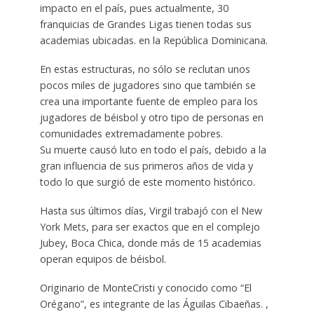
impacto en el país, pues actualmente, 30
franquicias de Grandes Ligas tienen todas sus
academias ubicadas. en la República Dominicana.
En estas estructuras, no sólo se reclutan unos
pocos miles de jugadores sino que también se
crea una importante fuente de empleo para los
jugadores de béisbol y otro tipo de personas en
comunidades extremadamente pobres.
Su muerte causó luto en todo el país, debido a la
gran influencia de sus primeros años de vida y
todo lo que surgió de este momento histórico.
Hasta sus últimos días, Virgil trabajó con el New
York Mets, para ser exactos que en el complejo
Jubey, Boca Chica, donde más de 15 academias
operan equipos de béisbol.
Originario de MonteCristi y conocido como “El
Orégano”, es integrante de las Águilas Cibaeñas. ,