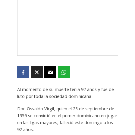
Al momento de su muerte tenía 92 años y fue de
luto por toda la sociedad dominicana
Don Osvaldo Virgil, quien el 23 de septiembre de
1956 se convirtió en el primer dominicano en jugar
en las ligas mayores, falleció este domingo a los
92 años.