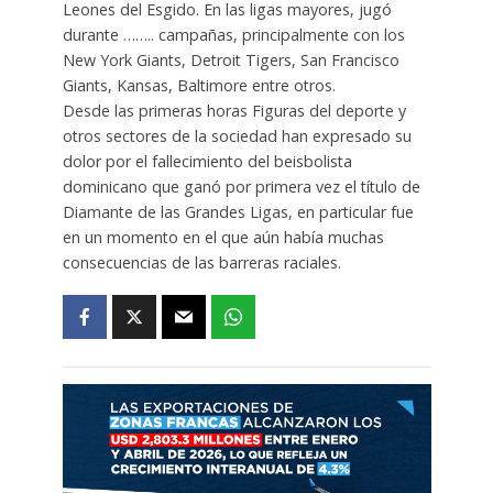
Leones del Esgido. En las ligas mayores, jugó
durante …….. campañas, principalmente con los
New York Giants, Detroit Tigers, San Francisco
Giants, Kansas, Baltimore entre otros.
Desde las primeras horas Figuras del deporte y
otros sectores de la sociedad han expresado su
dolor por el fallecimiento del beisbolista
dominicano que ganó por primera vez el título de
Diamante de las Grandes Ligas, en particular fue
en un momento en el que aún había muchas
consecuencias de las barreras raciales.