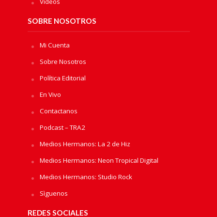
Videos
SOBRE NOSOTROS
Mi Cuenta
Sobre Nosotros
Política Editorial
En Vivo
Contactanos
Podcast – TRA2
Medios Hermanos: La 2 de Hiz
Medios Hermanos: Neon Tropical Digital
Medios Hermanos: Studio Rock
Sìguenos
REDES SOCIALES