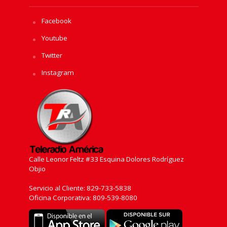
Facebook
Youtube
Twitter
Instagram
Calle Leonor Feltz #33 Esquina Dolores Rodríguez
Objio
Servicio al Cliente: 829-733-5838
Oficina Corporativa: 809-539-8080