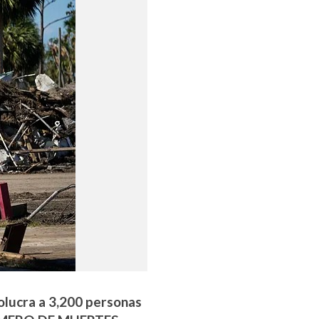
olucra a 3,200 personas