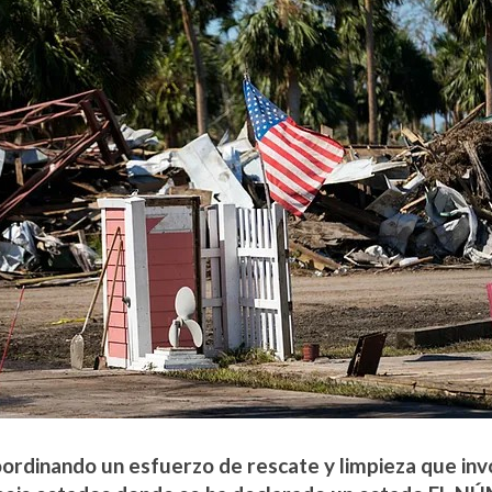
oordinando un esfuerzo de rescate y limpieza que inv