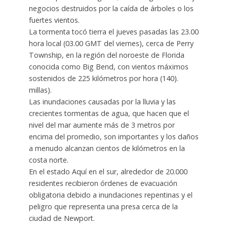
negocios destruidos por la caída de árboles o los
fuertes vientos.
La tormenta tocó tierra el jueves pasadas las 23.00
hora local (03.00 GMT del viernes), cerca de Perry
Township, en la región del noroeste de Florida
conocida como Big Bend, con vientos máximos
sostenidos de 225 kilómetros por hora (140).
millas).
Las inundaciones causadas por la lluvia y las
crecientes tormentas de agua, que hacen que el
nivel del mar aumente más de 3 metros por
encima del promedio, son importantes y los daños
a menudo alcanzan cientos de kilómetros en la
costa norte.
En el estado Aquí en el sur, alrededor de 20.000
residentes recibieron órdenes de evacuación
obligatoria debido a inundaciones repentinas y el
peligro que representa una presa cerca de la
ciudad de Newport.