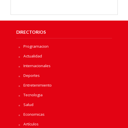
DIRECTORIOS
Programacion
Actualidad
Internacionales
Deportes
Entretenimiento
Tecnologia
Salud
Economicas
Artículos