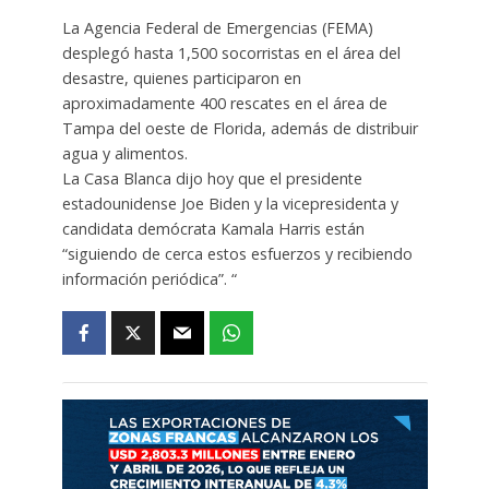
La Agencia Federal de Emergencias (FEMA)
desplegó hasta 1,500 socorristas en el área del
desastre, quienes participaron en
aproximadamente 400 rescates en el área de
Tampa del oeste de Florida, además de distribuir
agua y alimentos.
La Casa Blanca dijo hoy que el presidente
estadounidense Joe Biden y la vicepresidenta y
candidata demócrata Kamala Harris están
“siguiendo de cerca estos esfuerzos y recibiendo
información periódica”. “