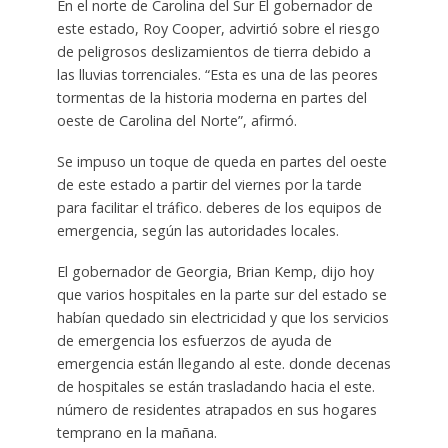
En el norte de Carolina del Sur El gobernador de
este estado, Roy Cooper, advirtió sobre el riesgo
de peligrosos deslizamientos de tierra debido a
las lluvias torrenciales. “Esta es una de las peores
tormentas de la historia moderna en partes del
oeste de Carolina del Norte”, afirmó.
Se impuso un toque de queda en partes del oeste
de este estado a partir del viernes por la tarde
para facilitar el tráfico. deberes de los equipos de
emergencia, según las autoridades locales.
El gobernador de Georgia, Brian Kemp, dijo hoy
que varios hospitales en la parte sur del estado se
habían quedado sin electricidad y que los servicios
de emergencia los esfuerzos de ayuda de
emergencia están llegando al este. donde decenas
de hospitales se están trasladando hacia el este.
número de residentes atrapados en sus hogares
temprano en la mañana.