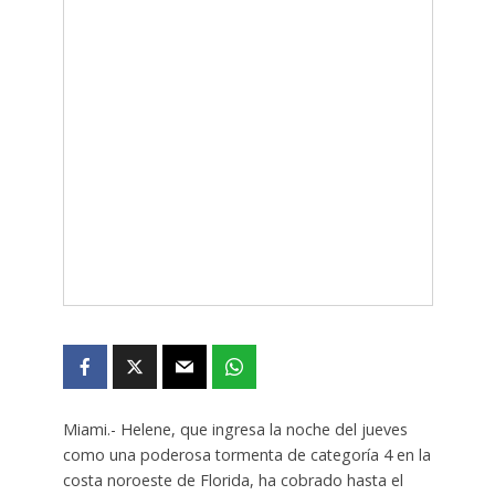
Miami.- Helene, que ingresa la noche del jueves
como una poderosa tormenta de categoría 4 en la
costa noroeste de Florida, ha cobrado hasta el