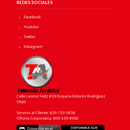
REDES SOCIALES
Facebook
Youtube
Twitter
Instagram
Calle Leonor Feltz #33 Esquina Dolores Rodríguez
Objio
Servicio al Cliente: 829-733-5838
Oficina Corporativa: 809-539-8080