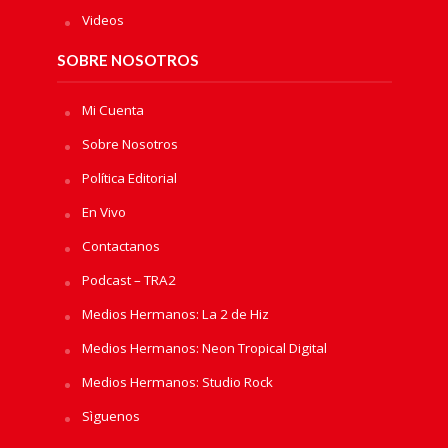
Videos
SOBRE NOSOTROS
Mi Cuenta
Sobre Nosotros
Política Editorial
En Vivo
Contactanos
Podcast – TRA2
Medios Hermanos: La 2 de Hiz
Medios Hermanos: Neon Tropical Digital
Medios Hermanos: Studio Rock
Sìguenos