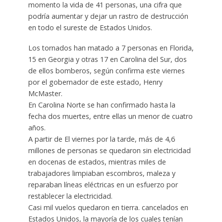
momento la vida de 41 personas, una cifra que
podría aumentar y dejar un rastro de destrucción
en todo el sureste de Estados Unidos.
Los tornados han matado a 7 personas en Florida,
15 en Georgia y otras 17 en Carolina del Sur, dos
de ellos bomberos, según confirma este viernes
por el gobernador de este estado, Henry
McMaster.
En Carolina Norte se han confirmado hasta la
fecha dos muertes, entre ellas un menor de cuatro
años.
A partir de El viernes por la tarde, más de 4,6
millones de personas se quedaron sin electricidad
en docenas de estados, mientras miles de
trabajadores limpiaban escombros, maleza y
reparaban líneas eléctricas en un esfuerzo por
restablecer la electricidad.
Casi mil vuelos quedaron en tierra. cancelados en
Estados Unidos, la mayoría de los cuales tenían