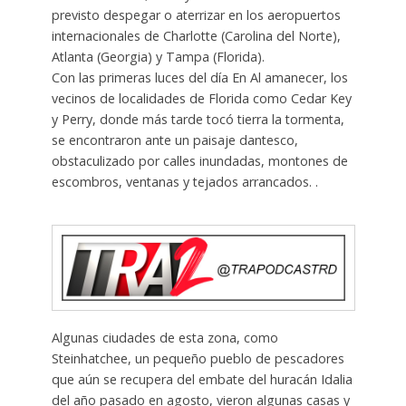
previsto despegar o aterrizar en los aeropuertos
internacionales de Charlotte (Carolina del Norte),
Atlanta (Georgia) y Tampa (Florida).
Con las primeras luces del día En Al amanecer, los
vecinos de localidades de Florida como Cedar Key
y Perry, donde más tarde tocó tierra la tormenta,
se encontraron ante un paisaje dantesco,
obstaculizado por calles inundadas, montones de
escombros, ventanas y tejados arrancados. .
Algunas ciudades de esta zona, como
Steinhatchee, un pequeño pueblo de pescadores
que aún se recupera del embate del huracán Idalia
del año pasado en agosto, vieron algunas casas y