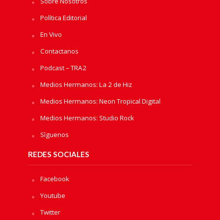
Sobre Nosotros
Política Editorial
En Vivo
Contactanos
Podcast – TRA2
Medios Hermanos: La 2 de Hiz
Medios Hermanos: Neon Tropical Digital
Medios Hermanos: Studio Rock
Sìguenos
REDES SOCIALES
Facebook
Youtube
Twitter