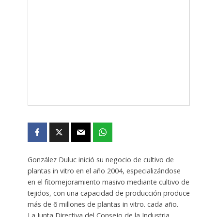
González Duluc inició su negocio de cultivo de
plantas in vitro en el año 2004, especializándose
en el fitomejoramiento masivo mediante cultivo de
tejidos, con una capacidad de producción produce
más de 6 millones de plantas in vitro. cada año.
La Junta Directiva del Consejo de la Industria