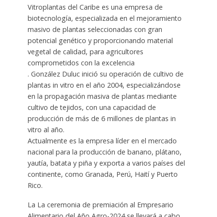
Vitroplantas del Caribe es una empresa de
biotecnología, especializada en el mejoramiento
masivo de plantas seleccionadas con gran
potencial genético y proporcionando material
vegetal de calidad, para agricultores
comprometidos con la excelencia
. González Duluc inició su operación de cultivo de
plantas in vitro en el año 2004, especializándose
en la propagación masiva de plantas mediante
cultivo de tejidos, con una capacidad de
producción de más de 6 millones de plantas in
vitro al año.
Actualmente es la empresa líder en el mercado
nacional para la producción de banano, plátano,
yautía, batata y piña y exporta a varios países del
continente, como Granada, Perú, Haití y Puerto
Rico.
La La ceremonia de premiación al Empresario
Alimentario del Año Agro-2024 se llevará a cabo