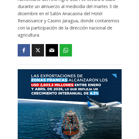
durante un almuerzo al mediodía del martes 3 de
diciembre en el Salón Anacaona del Hotel
Renaissance y Casino Jaragua, donde contaremos
con la participación de la dirección nacional de
agricultura.