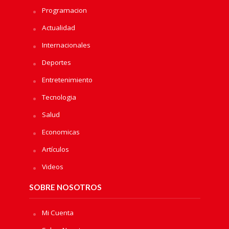
Programacion
Actualidad
Internacionales
Deportes
Entretenimiento
Tecnologia
Salud
Economicas
Artículos
Videos
SOBRE NOSOTROS
Mi Cuenta