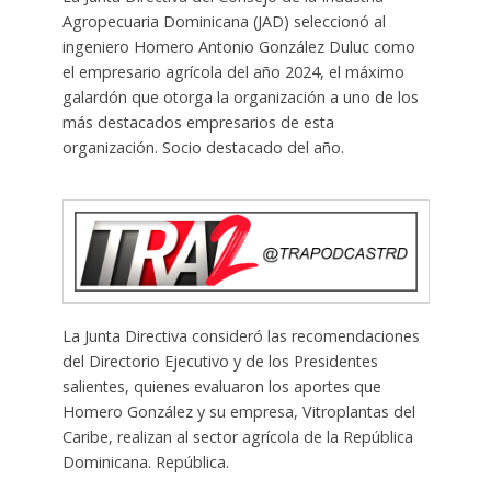
Agropecuaria Dominicana (JAD) seleccionó al
ingeniero Homero Antonio González Duluc como
el empresario agrícola del año 2024, el máximo
galardón que otorga la organización a uno de los
más destacados empresarios de esta
organización. Socio destacado del año.
La Junta Directiva consideró las recomendaciones
del Directorio Ejecutivo y de los Presidentes
salientes, quienes evaluaron los aportes que
Homero González y su empresa, Vitroplantas del
Caribe, realizan al sector agrícola de la República
Dominicana. República.