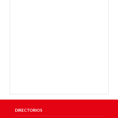
DIRECTORIOS