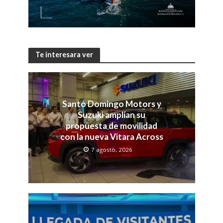
Te interesara ver
Santo Domingo Motors y
Suzuki amplían su
propuesta de movilidad
con la nueva Vitara Across
7 agosto, 2026