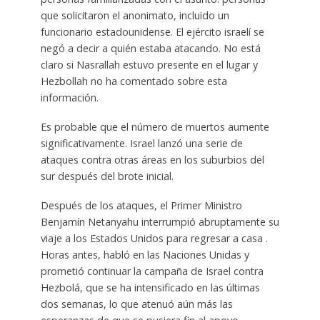
que solicitaron el anonimato, incluido un
funcionario estadounidense. El ejército israelí se
negó a decir a quién estaba atacando. No está
claro si Nasrallah estuvo presente en el lugar y
Hezbollah no ha comentado sobre esta
información.
Es probable que el número de muertos aumente
significativamente. Israel lanzó una serie de
ataques contra otras áreas en los suburbios del
sur después del brote inicial.
Después de los ataques, el Primer Ministro
Benjamín Netanyahu interrumpió abruptamente su
viaje a los Estados Unidos para regresar a casa .
Horas antes, habló en las Naciones Unidas y
prometió continuar la campaña de Israel contra
Hezbolá, que se ha intensificado en las últimas
dos semanas, lo que atenuó aún más las