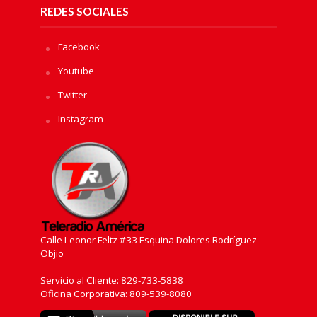
REDES SOCIALES
Facebook
Youtube
Twitter
Instagram
Calle Leonor Feltz #33 Esquina Dolores Rodríguez
Objio
Servicio al Cliente: 829-733-5838
Oficina Corporativa: 809-539-8080