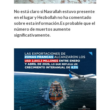
No está claro si Nasrallah estuvo presente
en el lugar y Hezbollah no ha comentado
sobre esta información.Es probable que el
número de muertos aumente
significativamente.