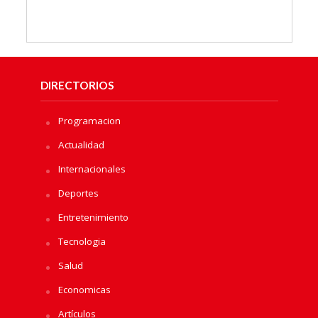
DIRECTORIOS
Programacion
Actualidad
Internacionales
Deportes
Entretenimiento
Tecnologia
Salud
Economicas
Artículos