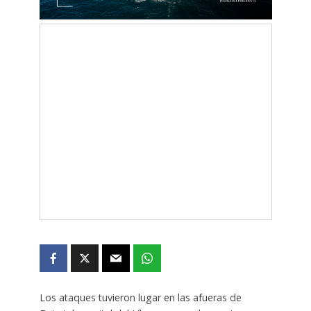
Los ataques tuvieron lugar en las afueras de