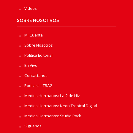
Videos
SOBRE NOSOTROS
Mi Cuenta
Sobre Nosotros
Política Editorial
En Vivo
Contactanos
Podcast – TRA2
Medios Hermanos: La 2 de Hiz
Medios Hermanos: Neon Tropical Digital
Medios Hermanos: Studio Rock
Sìguenos