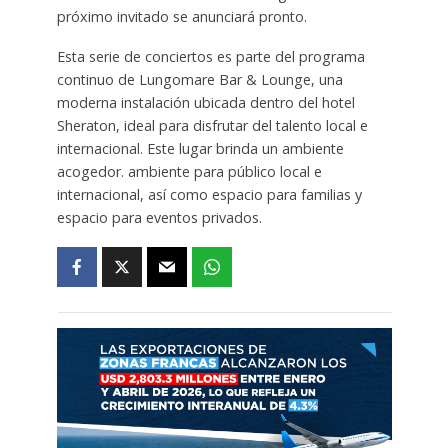
próximo invitado se anunciará pronto.
Esta serie de conciertos es parte del programa
continuo de Lungomare Bar & Lounge, una
moderna instalación ubicada dentro del hotel
Sheraton, ideal para disfrutar del talento local e
internacional. Este lugar brinda un ambiente
acogedor. ambiente para público local e
internacional, así como espacio para familias y
espacio para eventos privados.