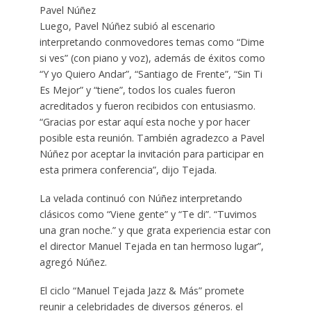
Pavel Núñez
Luego, Pavel Núñez subió al escenario
interpretando conmovedores temas como “Dime
si ves” (con piano y voz), además de éxitos como
“Y yo Quiero Andar”, “Santiago de Frente”, “Sin Ti
Es Mejor” y “tiene”, todos los cuales fueron
acreditados y fueron recibidos con entusiasmo.
“Gracias por estar aquí esta noche y por hacer
posible esta reunión. También agradezco a Pavel
Núñez por aceptar la invitación para participar en
esta primera conferencia”, dijo Tejada.
La velada continuó con Núñez interpretando
clásicos como “Viene gente” y “Te di”. “Tuvimos
una gran noche.” y que grata experiencia estar con
el director Manuel Tejada en tan hermoso lugar”,
agregó Núñez.
El ciclo “Manuel Tejada Jazz & Más” promete
reunir a celebridades de diversos géneros. el