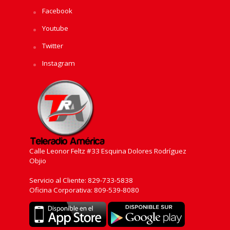
Facebook
Youtube
Twitter
Instagram
Calle Leonor Feltz #33 Esquina Dolores Rodríguez
Objio
Servicio al Cliente: 829-733-5838
Oficina Corporativa: 809-539-8080