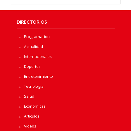
DIRECTORIOS
Programacion
Actualidad
Internacionales
Deportes
Entretenimiento
Tecnologia
Salud
Economicas
Artículos
Videos