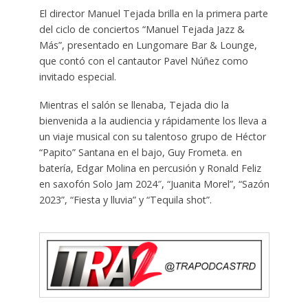
El director Manuel Tejada brilla en la primera parte
del ciclo de conciertos “Manuel Tejada Jazz &
Más”, presentado en Lungomare Bar & Lounge,
que contó con el cantautor Pavel Núñez como
invitado especial.
Mientras el salón se llenaba, Tejada dio la
bienvenida a la audiencia y rápidamente los lleva a
un viaje musical con su talentoso grupo de Héctor
“Papito” Santana en el bajo, Guy Frometa. en
batería, Edgar Molina en percusión y Ronald Feliz
en saxofón Solo Jam 2024″, “Juanita Morel”, “Sazón
2023”, “Fiesta y lluvia” y “Tequila shot”.