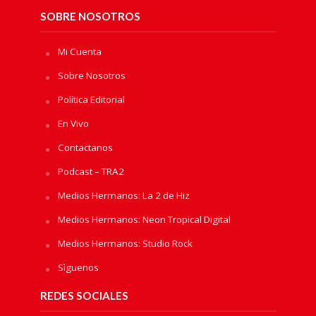
SOBRE NOSOTROS
Mi Cuenta
Sobre Nosotros
Política Editorial
En Vivo
Contactanos
Podcast – TRA2
Medios Hermanos: La 2 de Hiz
Medios Hermanos: Neon Tropical Digital
Medios Hermanos: Studio Rock
Sìguenos
REDES SOCIALES