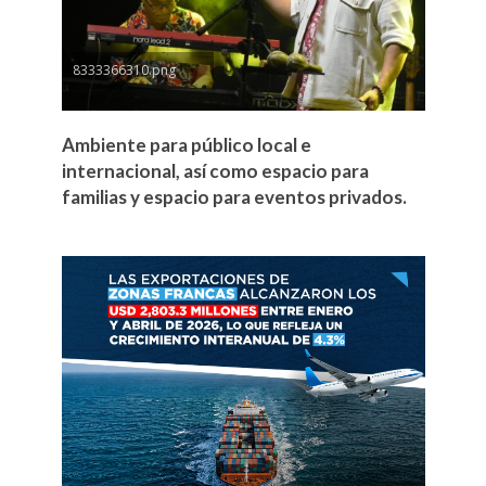
8333366310.png
Ambiente para público local e
internacional, así como espacio para
familias y espacio para eventos privados.