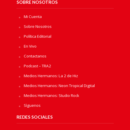
SOBRE NOSOTROS
Mi Cuenta
Sobre Nosotros
Política Editorial
En Vivo
Contactanos
Podcast – TRA2
Medios Hermanos: La 2 de Hiz
Medios Hermanos: Neon Tropical Digital
Medios Hermanos: Studio Rock
Sìguenos
REDES SOCIALES