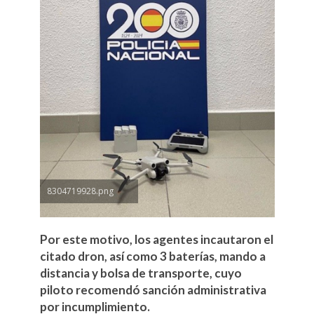
8304719928.png
Por este motivo, los agentes incautaron el
citado dron, así como 3 baterías, mando a
distancia y bolsa de transporte, cuyo
piloto recomendó sanción administrativa
por incumplimiento.