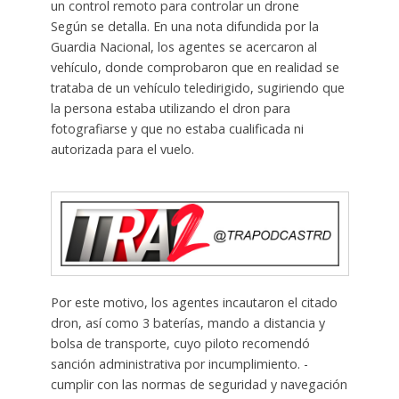
un control remoto para controlar un drone
Según se detalla. En una nota difundida por la
Guardia Nacional, los agentes se acercaron al
vehículo, donde comprobaron que en realidad se
trataba de un vehículo teledirigido, sugiriendo que
la persona estaba utilizando el dron para
fotografiarse y que no estaba cualificada ni
autorizada para el vuelo.
Por este motivo, los agentes incautaron el citado
dron, así como 3 baterías, mando a distancia y
bolsa de transporte, cuyo piloto recomendó
sanción administrativa por incumplimiento. -
cumplir con las normas de seguridad y navegación