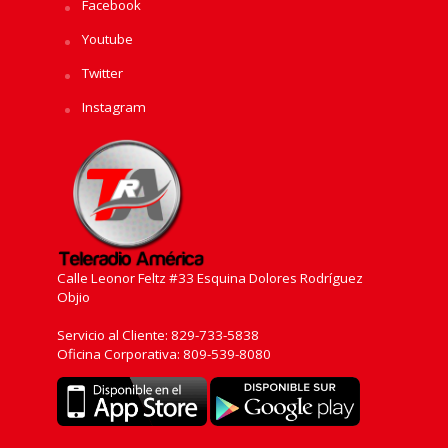
Facebook
Youtube
Twitter
Instagram
Calle Leonor Feltz #33 Esquina Dolores Rodríguez
Objio
Servicio al Cliente: 829-733-5838
Oficina Corporativa: 809-539-8080