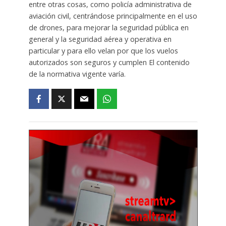
entre otras cosas, como policía administrativa de
aviación civil, centrándose principalmente en el uso
de drones, para mejorar la seguridad pública en
general y la seguridad aérea y operativa en
particular y para ello velan por que los vuelos
autorizados son seguros y cumplen El contenido
de la normativa vigente varía.