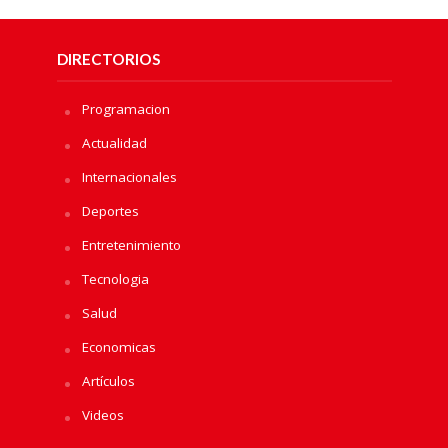
DIRECTORIOS
Programacion
Actualidad
Internacionales
Deportes
Entretenimiento
Tecnologia
Salud
Economicas
Artículos
Videos