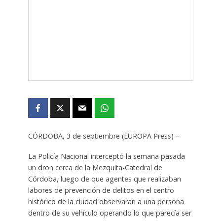
CÓRDOBA, 3 de septiembre (EUROPA Press) –
La Policía Nacional interceptó la semana pasada
un dron cerca de la Mezquita-Catedral de
Córdoba, luego de que agentes que realizaban
labores de prevención de delitos en el centro
histórico de la ciudad observaran a una persona
dentro de su vehículo operando lo que parecía ser