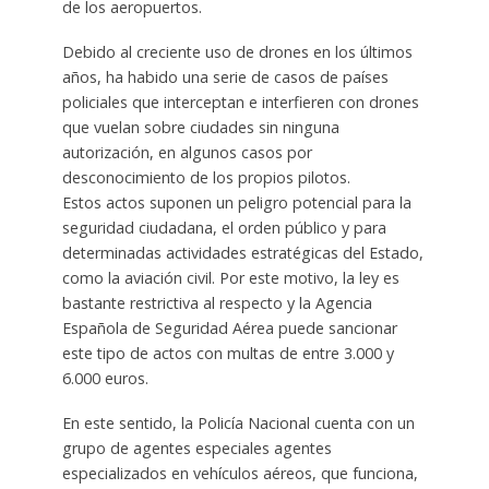
de los aeropuertos.
Debido al creciente uso de drones en los últimos
años, ha habido una serie de casos de países
policiales que interceptan e interfieren con drones
que vuelan sobre ciudades sin ninguna
autorización, en algunos casos por
desconocimiento de los propios pilotos.
Estos actos suponen un peligro potencial para la
seguridad ciudadana, el orden público y para
determinadas actividades estratégicas del Estado,
como la aviación civil. Por este motivo, la ley es
bastante restrictiva al respecto y la Agencia
Española de Seguridad Aérea puede sancionar
este tipo de actos con multas de entre 3.000 y
6.000 euros.
En este sentido, la Policía Nacional cuenta con un
grupo de agentes especiales agentes
especializados en vehículos aéreos, que funciona,