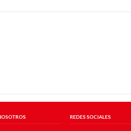
NOSOTROS
REDES SOCIALES