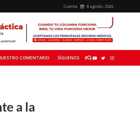
Cuenta
8 agosto, 2026
NUESTRO COMENTARIO
SÍGUENOS
te a la