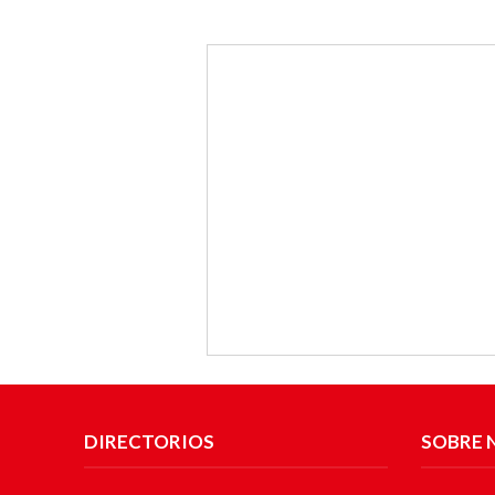
DIRECTORIOS
SOBRE 