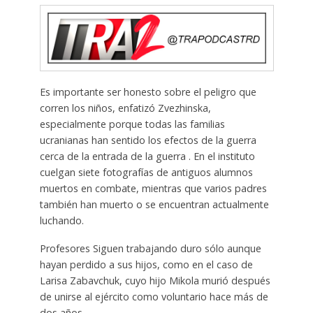
Es importante ser honesto sobre el peligro que
corren los niños, enfatizó Zvezhinska,
especialmente porque todas las familias
ucranianas han sentido los efectos de la guerra
cerca de la entrada de la guerra . En el instituto
cuelgan siete fotografías de antiguos alumnos
muertos en combate, mientras que varios padres
también han muerto o se encuentran actualmente
luchando.
Profesores Siguen trabajando duro sólo aunque
hayan perdido a sus hijos, como en el caso de
Larisa Zabavchuk, cuyo hijo Mikola murió después
de unirse al ejército como voluntario hace más de
dos años.