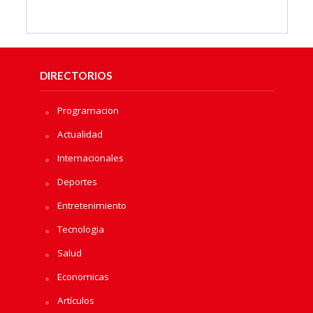
DIRECTORIOS
Programacion
Actualidad
Internacionales
Deportes
Entretenimiento
Tecnologia
Salud
Economicas
Artículos