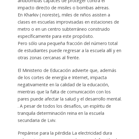
antibombas capaces de proteger contra el
impacto directo de misiles o bombas aéreas.
En Kharkiv ( noreste), miles de niños asisten a
clases en escuelas improvisadas en estaciones de
metro o en un centro subterráneo construido
específicamente para este propósito.
Pero sólo una pequeña fracción del número total
de estudiantes puede regresar a la escuela allí y en
otras zonas cercanas al frente.
El Ministerio de Educación advierte que, además
de los cortes de energía e Internet, impacta
negativamente en la calidad de la educación,
mientras que la falta de comunicación con los
pares puede afectar la salud y el desarrollo mental.
. A pesar de todos los desafíos, un espíritu de
tranquila determinación reina en la escuela
secundaria de Lviv.
Prepárese para la pérdida La electricidad dura