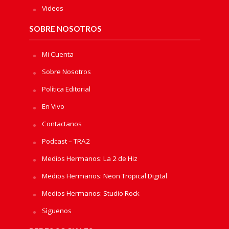
Videos
SOBRE NOSOTROS
Mi Cuenta
Sobre Nosotros
Política Editorial
En Vivo
Contactanos
Podcast – TRA2
Medios Hermanos: La 2 de Hiz
Medios Hermanos: Neon Tropical Digital
Medios Hermanos: Studio Rock
Sìguenos