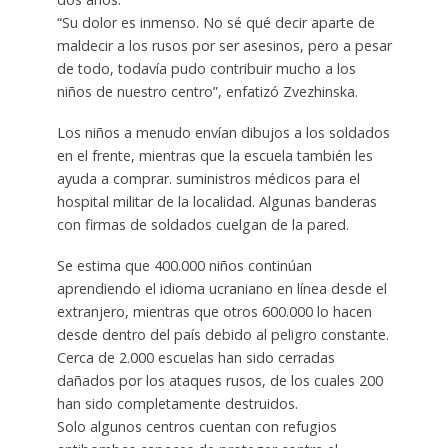
“Su dolor es inmenso. No sé qué decir aparte de
maldecir a los rusos por ser asesinos, pero a pesar
de todo, todavía pudo contribuir mucho a los
niños de nuestro centro”, enfatizó Zvezhinska.
Los niños a menudo envían dibujos a los soldados
en el frente, mientras que la escuela también les
ayuda a comprar. suministros médicos para el
hospital militar de la localidad. Algunas banderas
con firmas de soldados cuelgan de la pared.
Se estima que 400.000 niños continúan
aprendiendo el idioma ucraniano en línea desde el
extranjero, mientras que otros 600.000 lo hacen
desde dentro del país debido al peligro constante.
Cerca de 2.000 escuelas han sido cerradas
dañados por los ataques rusos, de los cuales 200
han sido completamente destruidos.
Solo algunos centros cuentan con refugios