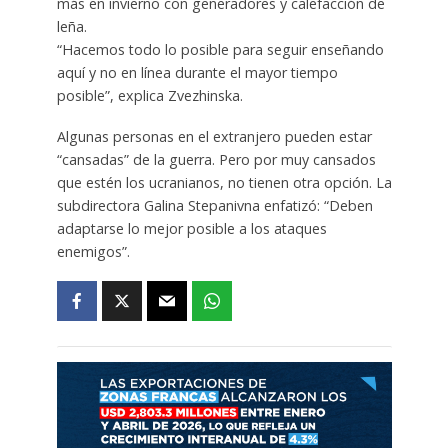
más en invierno con generadores y calefacción de
leña.
“Hacemos todo lo posible para seguir enseñando
aquí y no en línea durante el mayor tiempo
posible”, explica Zvezhinska.
Algunas personas en el extranjero pueden estar
“cansadas” de la guerra. Pero por muy cansados ​​
que estén los ucranianos, no tienen otra opción. La
subdirectora Galina Stepanivna enfatizó: “Deben
adaptarse lo mejor posible a los ataques
enemigos”.