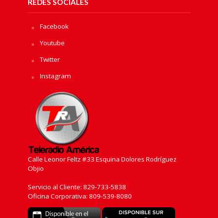
REDES SOCIALES
Facebook
Youtube
Twitter
Instagram
Calle Leonor Feltz #33 Esquina Dolores Rodríguez
Objio
Servicio al Cliente: 829-733-5838
Oficina Corporativa: 809-539-8080