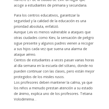
acoge a estudiantes de primaria y secundaria.
Para los centros educativos, garantizar la
seguridad y la calidad de la educación es una
prioridad absoluta, enfatizó.
Aunque Lviv es menos vulnerable a ataques que
otras ciudades como Kiev, la sensación de peligro
sigue presente y algunos padres vienen a recoger
a sus hijos cada vez que suena una alarma de
ataque aéreo.
Cientos de estudiantes a veces pasan varias horas
al día semana en la escuela del sótano, donde no
pueden continuar con las clases, pero están mejor
protegidos de los misiles rusos.
Los profesores deben mantener la calma, ya que
los niños a menudo prestan atención a su estado
de ánimo, explica uno de los profesores. Tetiana
Volodimirina. .