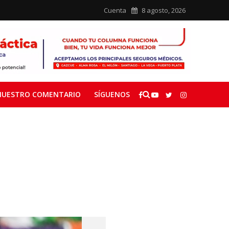
Cuenta
8 agosto, 2026
NUESTRO COMENTARIO
SÍGUENOS