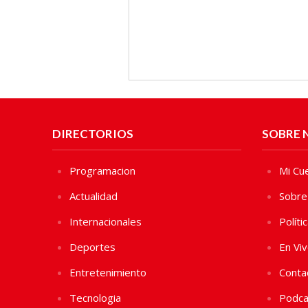
DIRECTORIOS
SOBRE 
Programacion
Mi Cu
Actualidad
Sobre
Internacionales
Políti
Deportes
En Vi
Entretenimiento
Conta
Tecnologia
Podca