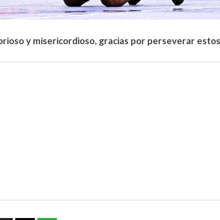
orioso y misericordioso, gracias por perseverar estos