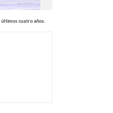
 últimos cuatro años.