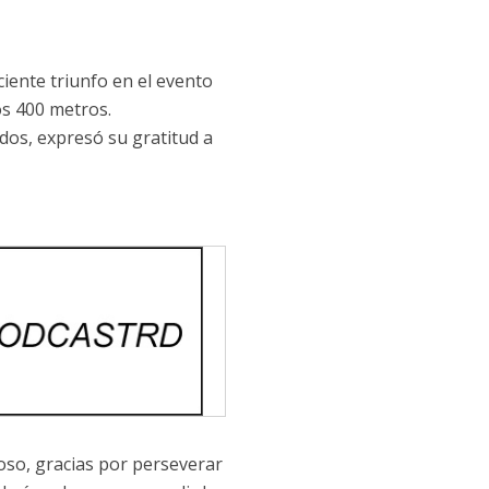
ciente triunfo en el evento
s 400 metros.
dos, expresó su gratitud a
ioso, gracias por perseverar