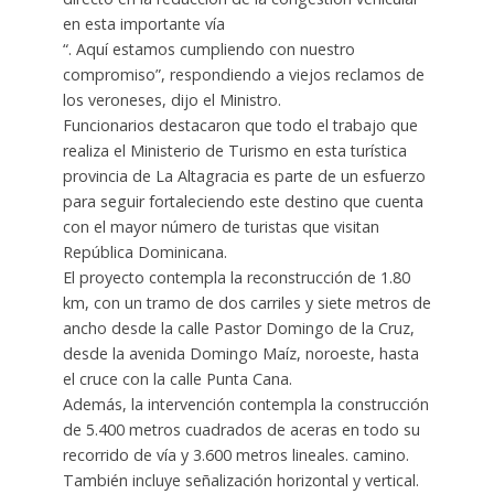
en esta importante vía
“. Aquí estamos cumpliendo con nuestro
compromiso”, respondiendo a viejos reclamos de
los veroneses, dijo el Ministro.
Funcionarios destacaron que todo el trabajo que
realiza el Ministerio de Turismo en esta turística
provincia de La Altagracia es parte de un esfuerzo
para seguir fortaleciendo este destino que cuenta
con el mayor número de turistas que visitan
República Dominicana.
El proyecto contempla la reconstrucción de 1.80
km, con un tramo de dos carriles y siete metros de
ancho desde la calle Pastor Domingo de la Cruz,
desde la avenida Domingo Maíz, noroeste, hasta
el cruce con la calle Punta Cana.
Además, la intervención contempla la construcción
de 5.400 metros cuadrados de aceras en todo su
recorrido de vía y 3.600 metros lineales. camino.
También incluye señalización horizontal y vertical.