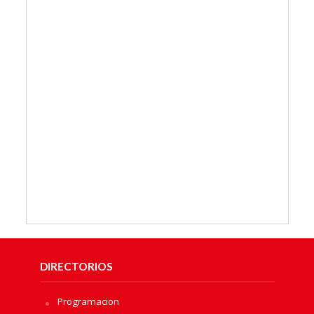
DIRECTORIOS
Programacion