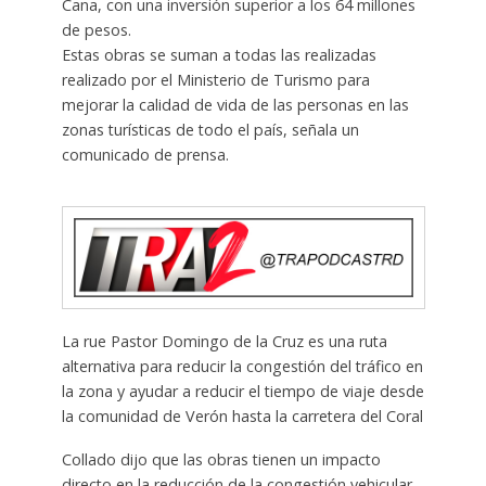
Cana, con una inversión superior a los 64 millones
de pesos.
Estas obras se suman a todas las realizadas
realizado por el Ministerio de Turismo para
mejorar la calidad de vida de las personas en las
zonas turísticas de todo el país, señala un
comunicado de prensa.
La rue Pastor Domingo de la Cruz es una ruta
alternativa para reducir la congestión del tráfico en
la zona y ayudar a reducir el tiempo de viaje desde
la comunidad de Verón hasta la carretera del Coral
Collado dijo que las obras tienen un impacto
directo en la reducción de la congestión vehicular