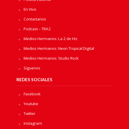
En Vivo
Contactanos
Podcast – TRA2
Medios Hermanos: La 2 de Hiz
Medios Hermanos: Neon Tropical Digital
Medios Hermanos: Studio Rock
Sìguenos
REDES SOCIALES
Facebook
Youtube
Twitter
Instagram