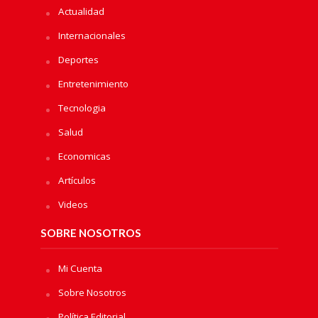
Actualidad
Internacionales
Deportes
Entretenimiento
Tecnologia
Salud
Economicas
Artículos
Videos
SOBRE NOSOTROS
Mi Cuenta
Sobre Nosotros
Política Editorial