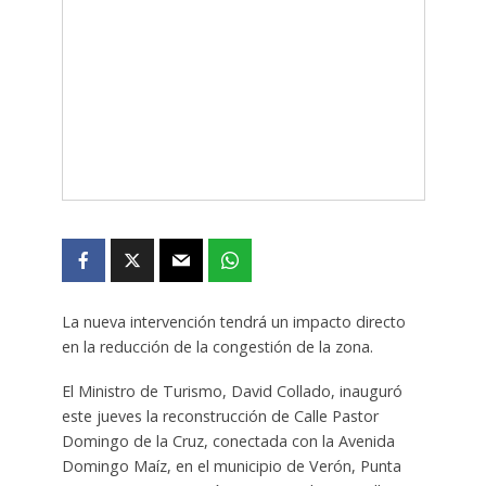
La nueva intervención tendrá un impacto directo
en la reducción de la congestión de la zona.
El Ministro de Turismo, David Collado, inauguró
este jueves la reconstrucción de Calle Pastor
Domingo de la Cruz, conectada con la Avenida
Domingo Maíz, en el municipio de Verón, Punta