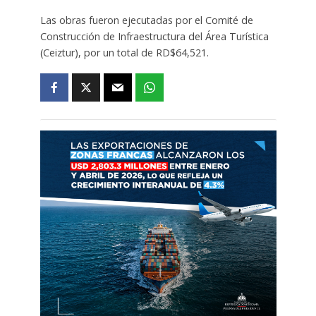
Las obras fueron ejecutadas por el Comité de
Construcción de Infraestructura del Área Turística
(Ceiztur), por un total de RD$64,521.