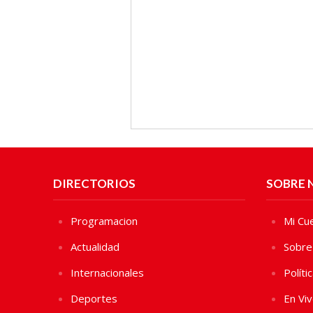
DIRECTORIOS
SOBRE 
Programacion
Mi Cu
Actualidad
Sobre
Internacionales
Políti
Deportes
En Vi