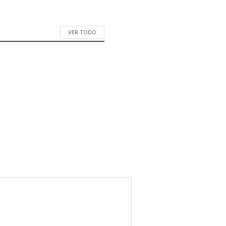
VER TODO