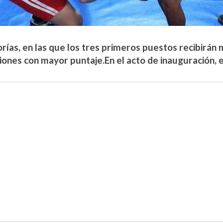
rías, en las que los tres primeros puestos recibirán 
iones con mayor puntaje.En el acto de inauguración, e