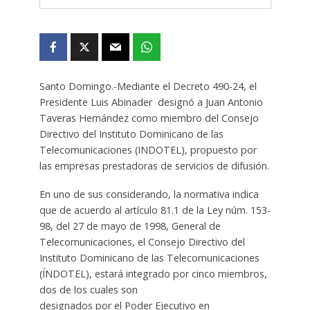
Santo Domingo.-Mediante el Decreto 490-24, el
Presidente Luis Abinader designó a Juan Antonio
Taveras Hernández como miembro del Consejo
Directivo del Instituto Dominicano de las
Telecomunicaciones (INDOTEL), propuesto por
las empresas prestadoras de servicios de difusión.
En uno de sus considerando, la normativa indica
que de acuerdo al artículo 81.1 de la Ley núm. 153-
98, del 27 de mayo de 1998, General de
Telecomunicaciones, el Consejo Directivo del
Instituto Dominicano de las Telecomunicaciones
(ÍNDOTEL), estará integrado por cinco miembros,
dos de los cuales son
designados por el Poder Ejecutivo en