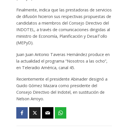
Finalmente, indica que las prestadoras de servicios
de difusión hicieron sus respectivas propuestas de
candidatos a miembros del Consejo Directivo del
INDOTEL, a través de comunicaciones dirigidas al
ministro de Economía, Planificación y DesaiTollo
(MEPyD).
Juan Juan Antonio Taveras Hernández produce en
la actualidad el programa “Nosotros a las ocho”,
en Teleradio América, canal 45.
Recientemente el presidente Abinader designó a
Guido Gómez Mazara como presidente del
Consejo Directivo del Indotel, en sustitución de
Nelson Arroyo.