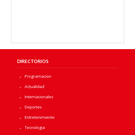
DIRECTORIOS
Programacion
Actualidad
Internacionales
Deportes
Entretenimiento
Tecnologia