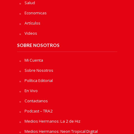
Salud
Economicas
Artículos
Videos
SOBRE NOSOTROS
Mi Cuenta
Sobre Nosotros
Política Editorial
En Vivo
Contactanos
Podcast – TRA2
Medios Hermanos: La 2 de Hiz
Medios Hermanos: Neon Tropical Digital