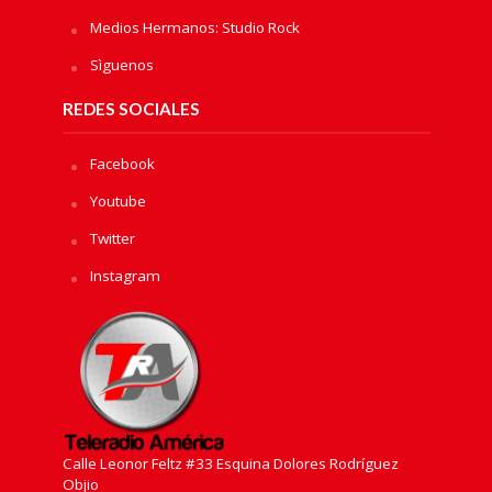
Medios Hermanos: Studio Rock
Sìguenos
REDES SOCIALES
Facebook
Youtube
Twitter
Instagram
Calle Leonor Feltz #33 Esquina Dolores Rodríguez
Objio