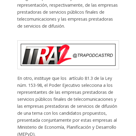
representación, respectivamente, de las empresas
prestadoras de servicios públicos finales de
telecomunicaciones y las empresas prestadoras
de servicios de difusión.
En otro, instituye que los artículo 81.3 de la Ley
núm. 153-98, el Poder Ejecutivo selecciona a los
representantes de las empresas prestadoras de
servicios públicos finales de telecomunicaciones y
las empresas prestadoras de servicios de difusión
de una terna con los candidatos propuestos,
presentada conjuntamente por estas empresas al
Ministerio de Economía, Planificación y Desarrollo
(MEPyD).