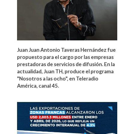
Juan Juan Antonio Taveras Hernández fue
propuesto para el cargo por las empresas
prestadoras de servicios de difusión. En la
actualidad, Juan TH, produce el programa
"Nosotros a las ocho", en Teleradio
América, canal 45.