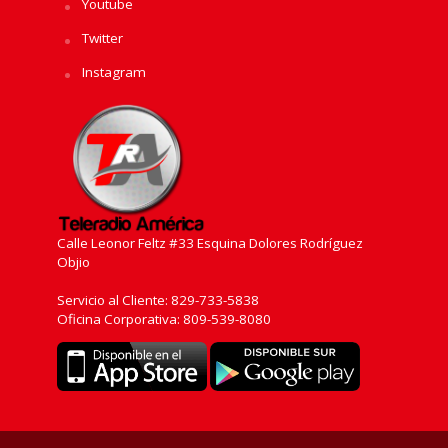
Youtube
Twitter
Instagram
Calle Leonor Feltz #33 Esquina Dolores Rodríguez
Objio
Servicio al Cliente: 829-733-5838
Oficina Corporativa: 809-539-8080