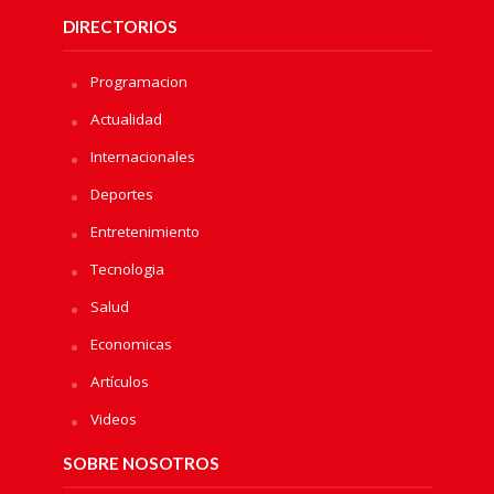
DIRECTORIOS
Programacion
Actualidad
Internacionales
Deportes
Entretenimiento
Tecnologia
Salud
Economicas
Artículos
Videos
SOBRE NOSOTROS