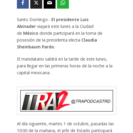
Santo Domingo.-
El presidente Luis
Abinader
viajará este lunes a la Ciudad
de
México
donde participará en la toma de
posesión de la presidenta electa
Claudia
Sheinbaum Pardo.
El mandatario saldrá en la tarde de este lunes,
para llegar en las primeras horas de la noche a la
capital mexicana.
Al día siguiente, martes 1 de octubre, pasadas las
10:00 de la mañana, el jefe de Estado participará