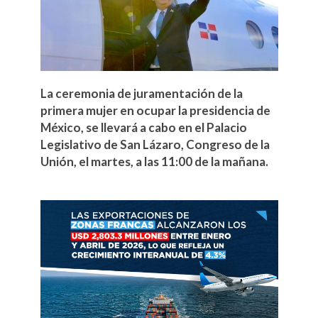
La ceremonia de juramentación de la
primera mujer en ocupar la presidencia de
México, se llevará a cabo en el Palacio
Legislativo de San Lázaro, Congreso de la
Unión, el martes, a las 11:00 de la mañana.