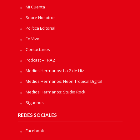
Mi Cuenta
Sobre Nosotros
Política Editorial
En Vivo
Contactanos
Podcast – TRA2
Medios Hermanos: La 2 de Hiz
Medios Hermanos: Neon Tropical Digital
Medios Hermanos: Studio Rock
Sìguenos
REDES SOCIALES
Facebook