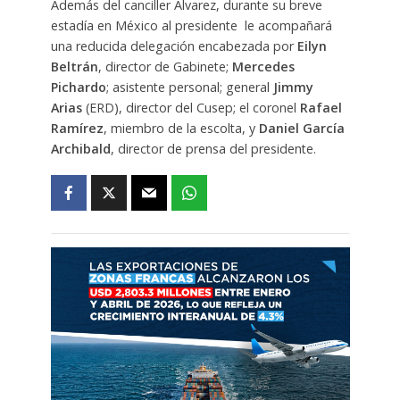
Además del canciller Álvarez, durante su breve
estadía en México al presidente le acompañará
una reducida delegación encabezada por
Eilyn
Beltrán
, director de Gabinete;
Mercedes
Pichardo
; asistente personal; general
Jimmy
Arias
(ERD), director del Cusep; el coronel
Rafael
Ramírez
, miembro de la escolta, y
Daniel García
Archibald
, director de prensa del presidente.