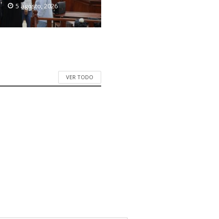
5 agosto, 2026
VER TODO