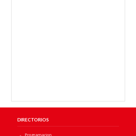
DIRECTORIOS
Programacion