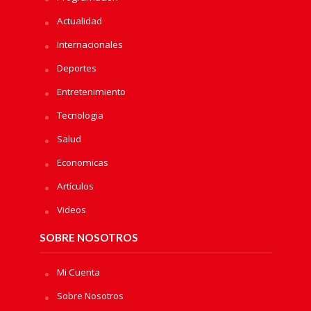
Actualidad
Internacionales
Deportes
Entretenimiento
Tecnologia
Salud
Economicas
Artículos
Videos
SOBRE NOSOTROS
Mi Cuenta
Sobre Nosotros