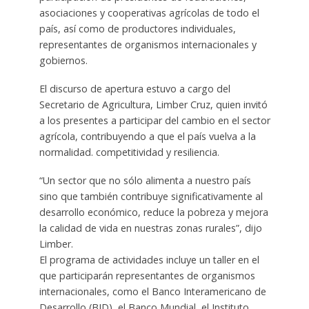
asociaciones y cooperativas agrícolas de todo el
país, así como de productores individuales,
representantes de organismos internacionales y
gobiernos.
El discurso de apertura estuvo a cargo del
Secretario de Agricultura, Limber Cruz, quien invitó
a los presentes a participar del cambio en el sector
agrícola, contribuyendo a que el país vuelva a la
normalidad. competitividad y resiliencia.
“Un sector que no sólo alimenta a nuestro país
sino que también contribuye significativamente al
desarrollo económico, reduce la pobreza y mejora
la calidad de vida en nuestras zonas rurales”, dijo
Limber.
El programa de actividades incluye un taller en el
que participarán representantes de organismos
internacionales, como el Banco Interamericano de
Desarrollo (BID), el Banco Mundial, el Instituto