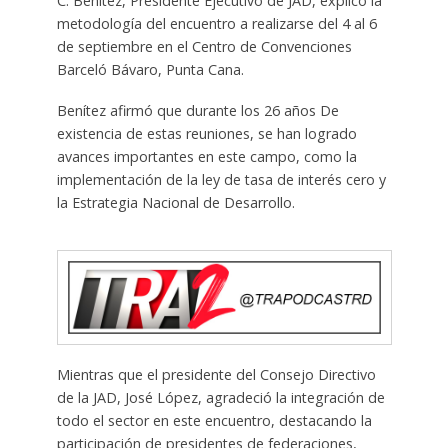
C. Benítez, Presidente Ejecutivo de JAD, explicó la
metodología del encuentro a realizarse del 4 al 6
de septiembre en el Centro de Convenciones
Barceló Bávaro, Punta Cana.
Benítez afirmó que durante los 26 años De
existencia de estas reuniones, se han logrado
avances importantes en este campo, como la
implementación de la ley de tasa de interés cero y
la Estrategia Nacional de Desarrollo.
Mientras que el presidente del Consejo Directivo
de la JAD, José López, agradeció la integración de
todo el sector en este encuentro, destacando la
participación de presidentes de federaciones,