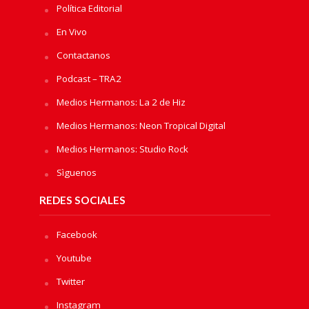
Política Editorial
En Vivo
Contactanos
Podcast – TRA2
Medios Hermanos: La 2 de Hiz
Medios Hermanos: Neon Tropical Digital
Medios Hermanos: Studio Rock
Sìguenos
REDES SOCIALES
Facebook
Youtube
Twitter
Instagram