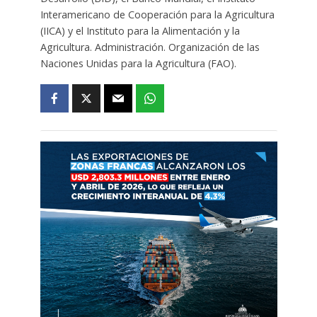
Interamericano de Cooperación para la Agricultura
(IICA) y el Instituto para la Alimentación y la
Agricultura. Administración. Organización de las
Naciones Unidas para la Agricultura (FAO).