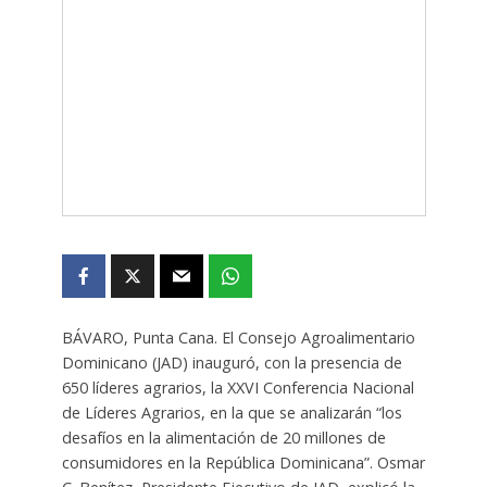
BÁVARO, Punta Cana. El Consejo Agroalimentario
Dominicano (JAD) inauguró, con la presencia de
650 líderes agrarios, la XXVI Conferencia Nacional
de Líderes Agrarios, en la que se analizarán “los
desafíos en la alimentación de 20 millones de
consumidores en la República Dominicana”. Osmar