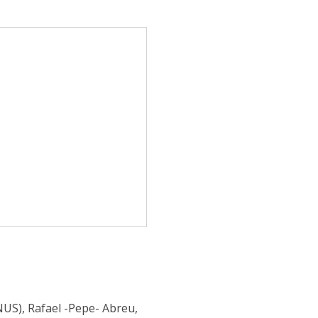
NUS), Rafael -Pepe- Abreu,