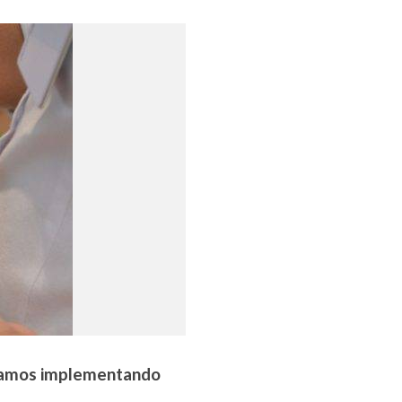
estamos implementando