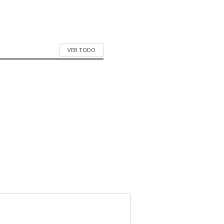
VER TODO