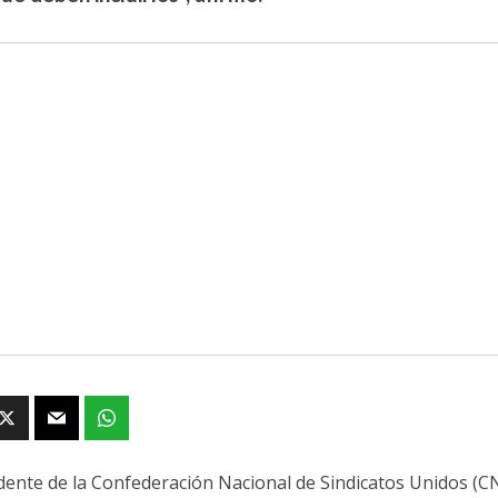
idente de la Confederación Nacional de Sindicatos Unidos (C