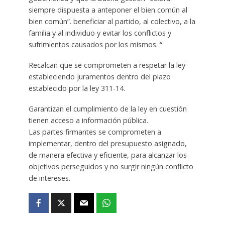
siempre dispuesta a anteponer el bien común al
bien común”. beneficiar al partido, al colectivo, a la
familia y al individuo y evitar los conflictos y
sufrimientos causados ​​por los mismos. “
Recalcan que se comprometen a respetar la ley
estableciendo juramentos dentro del plazo
establecido por la ley 311-14.
Garantizan el cumplimiento de la ley en cuestión
tienen acceso a información pública.
Las partes firmantes se comprometen a
implementar, dentro del presupuesto asignado,
de manera efectiva y eficiente, para alcanzar los
objetivos perseguidos y no surgir ningún conflicto
de intereses.