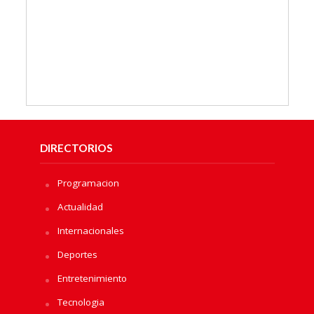
DIRECTORIOS
Programacion
Actualidad
Internacionales
Deportes
Entretenimiento
Tecnologia