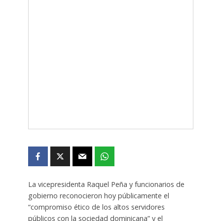
La vicepresidenta Raquel Peña y funcionarios de
gobierno reconocieron hoy públicamente el
“compromiso ético de los altos servidores
públicos con la sociedad dominicana” y el