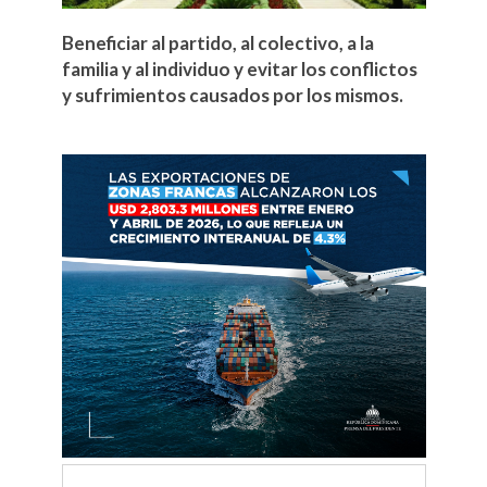
Beneficiar al partido, al colectivo, a la
familia y al individuo y evitar los conflictos
y sufrimientos causados ​​por los mismos.