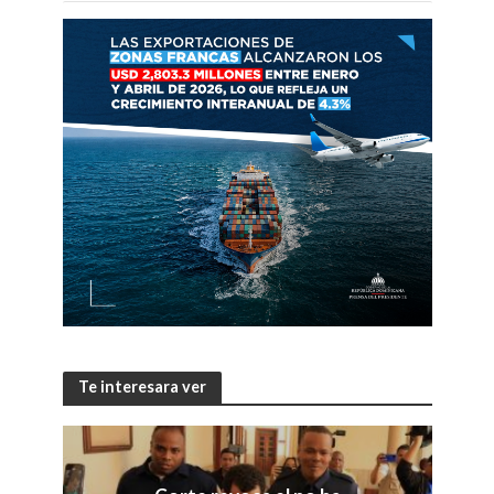
Te interesara ver