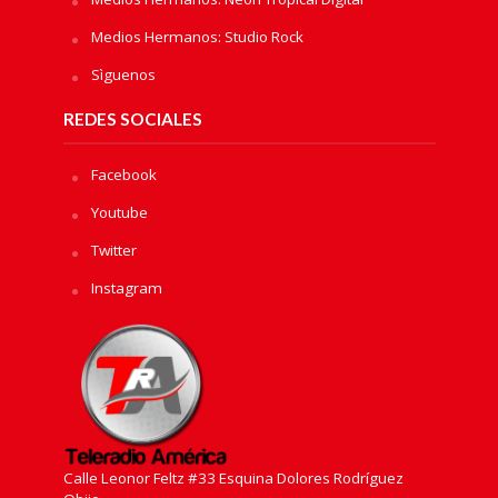
Medios Hermanos: Studio Rock
Sìguenos
REDES SOCIALES
Facebook
Youtube
Twitter
Instagram
Calle Leonor Feltz #33 Esquina Dolores Rodríguez