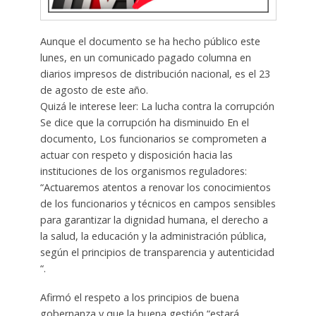
Aunque el documento se ha hecho público este
lunes, en un comunicado pagado columna en
diarios impresos de distribución nacional, es el 23
de agosto de este año.
Quizá le interese leer: La lucha contra la corrupción
Se dice que la corrupción ha disminuido En el
documento, Los funcionarios se comprometen a
actuar con respeto y disposición hacia las
instituciones de los organismos reguladores:
“Actuaremos atentos a renovar los conocimientos
de los funcionarios y técnicos en campos sensibles
para garantizar la dignidad humana, el derecho a
la salud, la educación y la administración pública,
según el principios de transparencia y autenticidad
“.
Afirmó el respeto a los principios de buena
gobernanza y que la buena gestión “estará