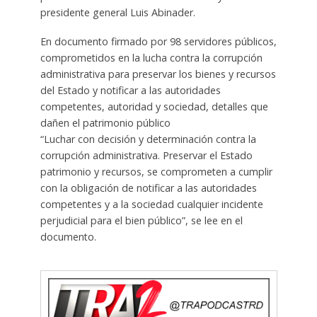
presidente general Luis Abinader.
En documento firmado por 98 servidores públicos,
comprometidos en la lucha contra la corrupción
administrativa para preservar los bienes y recursos
del Estado y notificar a las autoridades
competentes, autoridad y sociedad, detalles que
dañen el patrimonio público
“Luchar con decisión y determinación contra la
corrupción administrativa. Preservar el Estado
patrimonio y recursos, se comprometen a cumplir
con la obligación de notificar a las autoridades
competentes y a la sociedad cualquier incidente
perjudicial para el bien público”, se lee en el
documento.