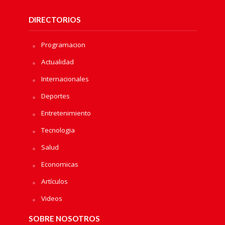
DIRECTORIOS
Programacion
Actualidad
Internacionales
Deportes
Entretenimiento
Tecnologia
Salud
Economicas
Artículos
Videos
SOBRE NOSOTROS