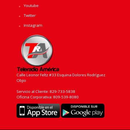
Youtube
Twitter
Instagram
Calle Leonor Feltz #33 Esquina Dolores Rodríguez
Objio
Servicio al Cliente: 829-733-5838
Oficina Corporativa: 809-539-8080