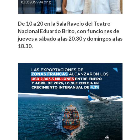
8305939994.png
De 10 a 20 en la Sala Ravelo del Teatro
Nacional Eduardo Brito, con funciones de
jueves a sábado a las 20.30 y domingos a las
18.30.