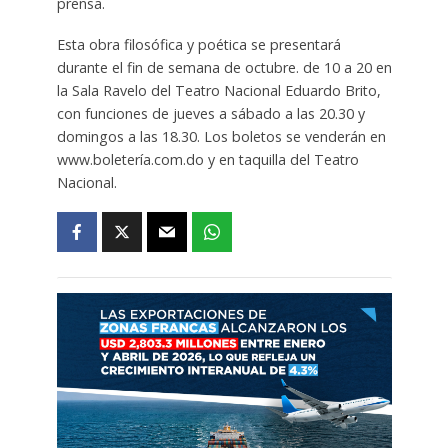
prensa.
Esta obra filosófica y poética se presentará
durante el fin de semana de octubre. de 10 a 20 en
la Sala Ravelo del Teatro Nacional Eduardo Brito,
con funciones de jueves a sábado a las 20.30 y
domingos a las 18.30. Los boletos se venderán en
www.boletería.com.do y en taquilla del Teatro
Nacional.