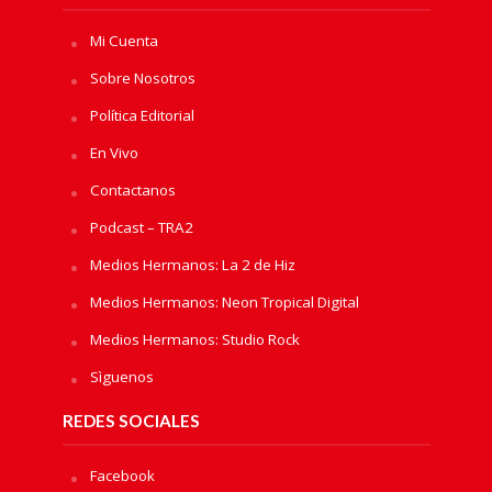
Mi Cuenta
Sobre Nosotros
Política Editorial
En Vivo
Contactanos
Podcast – TRA2
Medios Hermanos: La 2 de Hiz
Medios Hermanos: Neon Tropical Digital
Medios Hermanos: Studio Rock
Sìguenos
REDES SOCIALES
Facebook