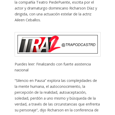
la compañía Teatro PiedePuente, escrita por el
actor y dramaturgo dominicano Richarson Díaz y
dirigida, con una actuación estelar de la actriz
Aileen Ceballos.
Puedes leer: Finalizando con fuerte asistencia
nacional
“Silencio en Pausa” explora las complejidades de
la mente humana, el autoconocimiento, la
percepción de la realidad, autoaceptación,
soledad, perdón a uno mismo y búsqueda de la
verdad, a través de las circunstancias que enfrenta
su personaje”, dijo Richarson en la conferencia de