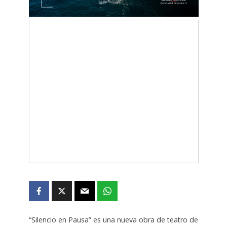
“Silencio en Pausa” es una nueva obra de teatro de