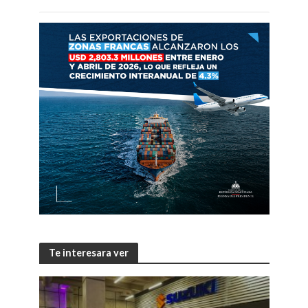
Te interesara ver