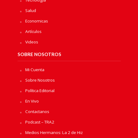
Salud
Economicas
Artículos
Videos
SOBRE NOSOTROS
Mi Cuenta
Sobre Nosotros
Política Editorial
En Vivo
Contactanos
Podcast – TRA2
Medios Hermanos: La 2 de Hiz