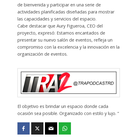
de bienvenida y participar en una serie de
actividades planificadas diseñadas para mostrar
las capacidades y servicios del espacio.
Cabe destacar que Aury Figueroa, CEO del
proyecto, expresó: Estamos encantados de
presentar su nuevo salón de eventos, refleja un
compromiso con la excelencia y la innovación en la
organización de eventos.
El objetivo es brindar un espacio donde cada
ocasión sea posible. Organizado con estilo y lujo. “