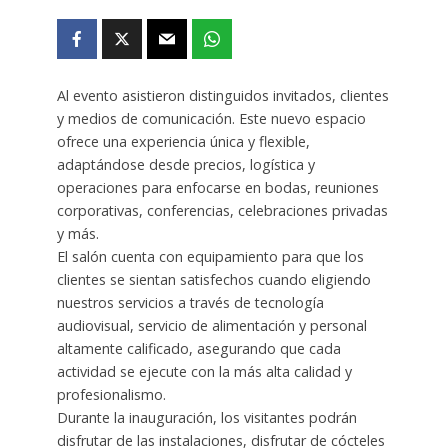
Al evento asistieron distinguidos invitados, clientes
y medios de comunicación. Este nuevo espacio
ofrece una experiencia única y flexible,
adaptándose desde precios, logística y
operaciones para enfocarse en bodas, reuniones
corporativas, conferencias, celebraciones privadas
y más.
El salón cuenta con equipamiento para que los
clientes se sientan satisfechos cuando eligiendo
nuestros servicios a través de tecnología
audiovisual, servicio de alimentación y personal
altamente calificado, asegurando que cada
actividad se ejecute con la más alta calidad y
profesionalismo.
Durante la inauguración, los visitantes podrán
disfrutar de las instalaciones, disfrutar de cócteles