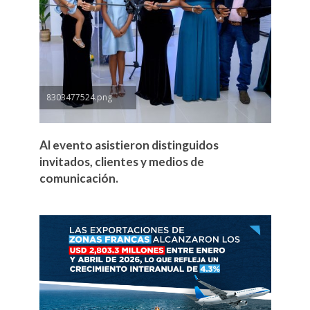
8303477524.png
Al evento asistieron distinguidos
invitados, clientes y medios de
comunicación.