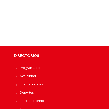
DIRECTORIOS
Programacion
Actualidad
Internacionales
Deportes
Entretenimiento
Tecnologia