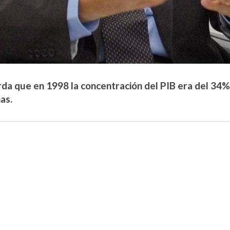
da que en 1998 la concentración del PIB era del 34%
as.