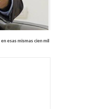
 en esas mismas cien mil