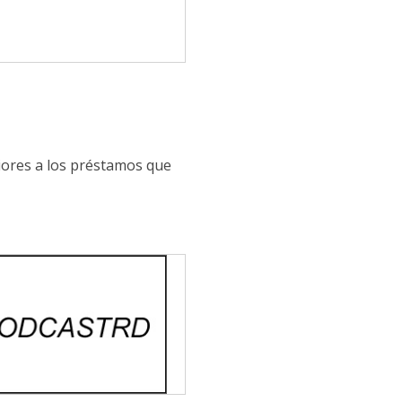
riores a los préstamos que