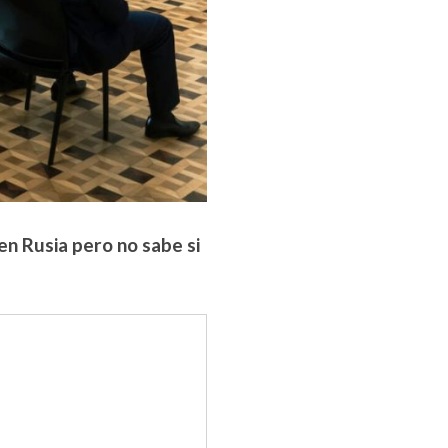
en Rusia pero no sabe si