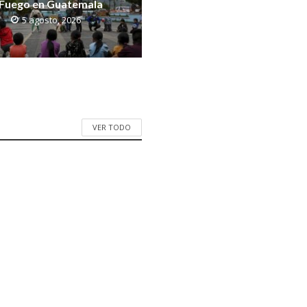
Fuego en Guatemala
5 agosto, 2026
VER TODO