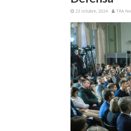
23 octubre, 2024
TRA Not