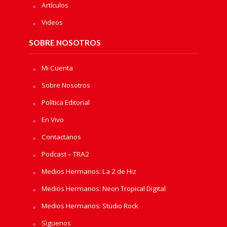
Artículos
Videos
SOBRE NOSOTROS
Mi Cuenta
Sobre Nosotros
Política Editorial
En Vivo
Contactanos
Podcast – TRA2
Medios Hermanos: La 2 de Hiz
Medios Hermanos: Neon Tropical Digital
Medios Hermanos: Studio Rock
Sìguenos