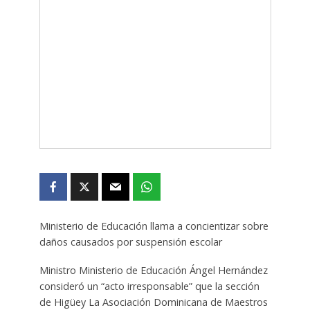
Ministerio de Educación llama a concientizar sobre
daños causados ​​por suspensión escolar
Ministro Ministerio de Educación Ángel Hernández
consideró un “acto irresponsable” que la sección
de Higüey La Asociación Dominicana de Maestros