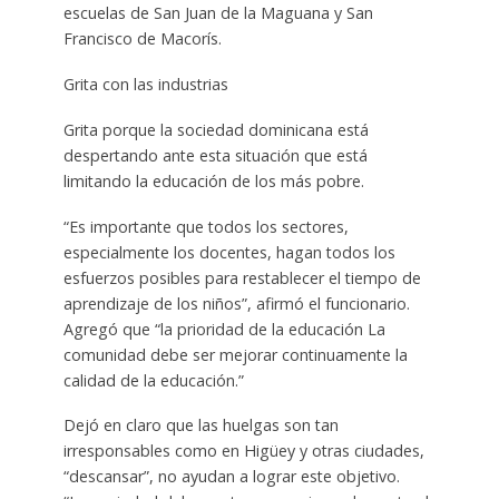
escuelas de San Juan de la Maguana y San
Francisco de Macorís.
Grita con las industrias
Grita porque la sociedad dominicana está
despertando ante esta situación que está
limitando la educación de los más pobre.
“Es importante que todos los sectores,
especialmente los docentes, hagan todos los
esfuerzos posibles para restablecer el tiempo de
aprendizaje de los niños”, afirmó el funcionario.
Agregó que “la prioridad de la educación La
comunidad debe ser mejorar continuamente la
calidad de la educación.”
Dejó en claro que las huelgas son tan
irresponsables como en Higüey y otras ciudades,
“descansar”, no ayudan a lograr este objetivo.