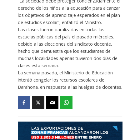
“La sociedad debe proteger concienzudamente el
derecho de los niños a la educación para alcanzar
los objetivos de aprendizaje esperados en el plan
de estudios escolar”, enfatizó el Ministro.
Las clases fueron paralizadas en todas las
escuelas públicas del país el pasado miércoles.
debido a las elecciones del sindicato docente,
hecho que demuestra que los estudiantes de
muchas localidades apenas tuvieron dos días de
clases esta semana.
La semana pasada, el Ministerio de Educación
intentó congelar los recursos escolares de
Barahona. en respuesta a las huelgas de docentes.