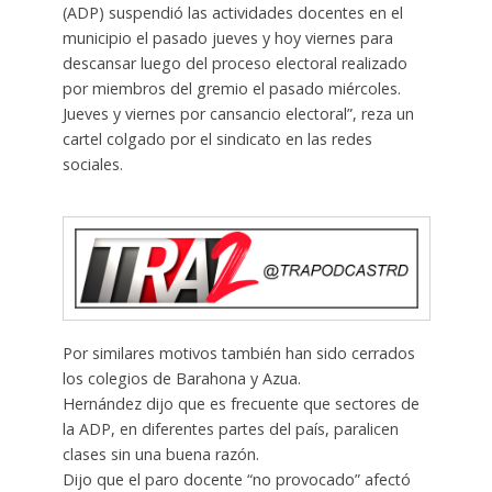
(ADP) suspendió las actividades docentes en el
municipio el pasado jueves y hoy viernes para
descansar luego del proceso electoral realizado
por miembros del gremio el pasado miércoles.
Jueves y viernes por cansancio electoral”, reza un
cartel colgado por el sindicato en las redes
sociales.
Por similares motivos también han sido cerrados
los colegios de Barahona y Azua.
Hernández dijo que es frecuente que sectores de
la ADP, en diferentes partes del país, paralicen
clases sin una buena razón.
Dijo que el paro docente “no provocado” afectó