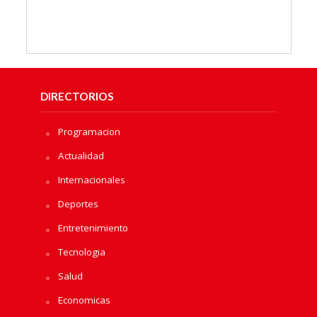
DIRECTORIOS
Programacion
Actualidad
Internacionales
Deportes
Entretenimiento
Tecnologia
Salud
Economicas