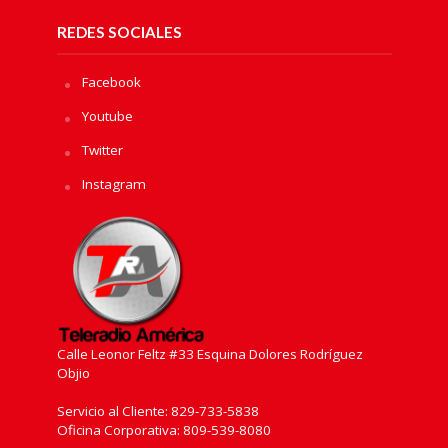
REDES SOCIALES
Facebook
Youtube
Twitter
Instagram
Calle Leonor Feltz #33 Esquina Dolores Rodríguez
Objio
Servicio al Cliente: 829-733-5838
Oficina Corporativa: 809-539-8080