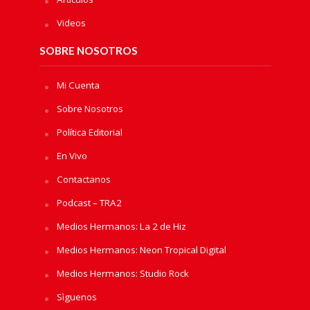
Videos
SOBRE NOSOTROS
Mi Cuenta
Sobre Nosotros
Política Editorial
En Vivo
Contactanos
Podcast – TRA2
Medios Hermanos: La 2 de Hiz
Medios Hermanos: Neon Tropical Digital
Medios Hermanos: Studio Rock
Sìguenos