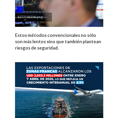
8377196396.png
Estos métodos convencionales no sólo
son más lentos sino que también plantean
riesgos de seguridad.