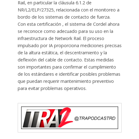
Rail, en particular la cláusula 6.1.2 de
NR/L2/ELP/27325, relacionada con el monitoreo a
bordo de los sistemas de contacto de fuerza.
Con esta certificación , el sistema de Cordel ahora
se reconoce como adecuado para su uso en la
infraestructura de Network Rail. El proceso
impulsado por IA proporciona mediciones precisas
de la altura estática, el descentramiento y la
deflexión del cable de contacto. Estas medidas
son importantes para confirmar el cumplimiento
de los estándares e identificar posibles problemas
que puedan requerir mantenimiento preventivo
para evitar problemas operativos.