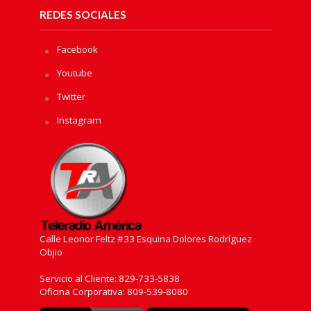
REDES SOCIALES
Facebook
Youtube
Twitter
Instagram
Calle Leonor Feltz #33 Esquina Dolores Rodríguez
Objio
Servicio al Cliente: 829-733-5838
Oficina Corporativa: 809-539-8080