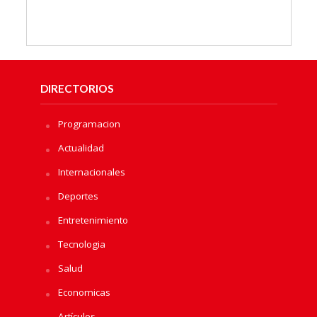
DIRECTORIOS
Programacion
Actualidad
Internacionales
Deportes
Entretenimiento
Tecnologia
Salud
Economicas
Artículos