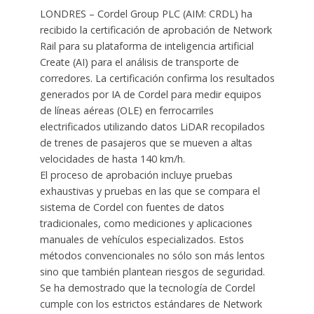
LONDRES – Cordel Group PLC (AIM: CRDL) ha
recibido la certificación de aprobación de Network
Rail para su plataforma de inteligencia artificial
Create (AI) para el análisis de transporte de
corredores. La certificación confirma los resultados
generados por IA de Cordel para medir equipos
de líneas aéreas (OLE) en ferrocarriles
electrificados utilizando datos LiDAR recopilados
de trenes de pasajeros que se mueven a altas
velocidades de hasta 140 km/h.
El proceso de aprobación incluye pruebas
exhaustivas y pruebas en las que se compara el
sistema de Cordel con fuentes de datos
tradicionales, como mediciones y aplicaciones
manuales de vehículos especializados. Estos
métodos convencionales no sólo son más lentos
sino que también plantean riesgos de seguridad.
Se ha demostrado que la tecnología de Cordel
cumple con los estrictos estándares de Network