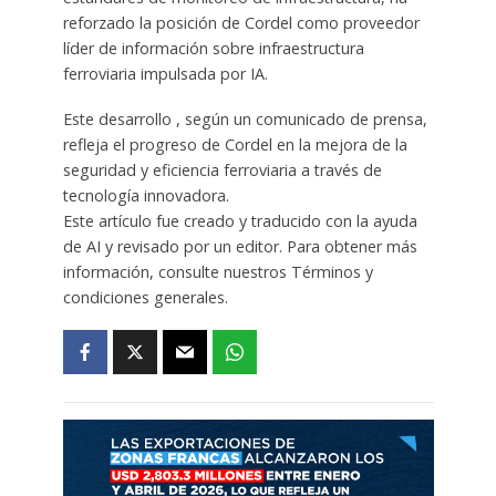
reforzado la posición de Cordel como proveedor
líder de información sobre infraestructura
ferroviaria impulsada por IA.
Este desarrollo , según un comunicado de prensa,
refleja el progreso de Cordel en la mejora de la
seguridad y eficiencia ferroviaria a través de
tecnología innovadora.
Este artículo fue creado y traducido con la ayuda
de AI y revisado por un editor. Para obtener más
información, consulte nuestros Términos y
condiciones generales.