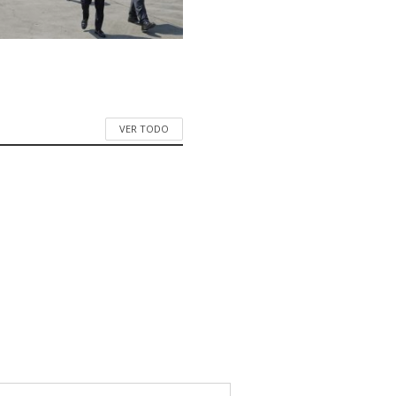
VER TODO