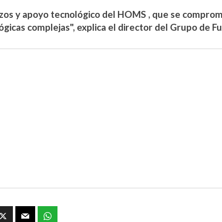
zos y apoyo tecnológico del HOMS , que se comprome
ógicas complejas", explica el director del Grupo de Fu