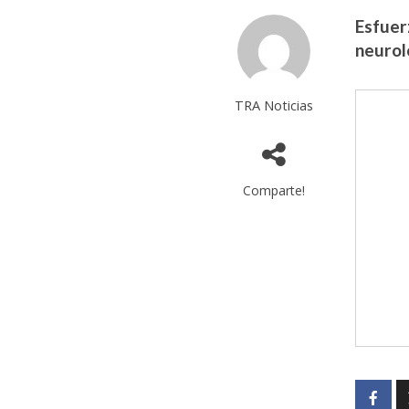
Esfuer
neurol
TRA Noticias
Comparte!