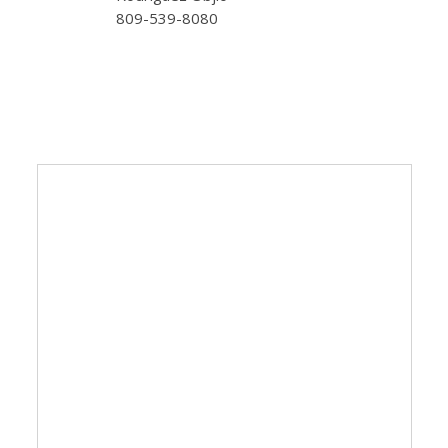
809-539-8080