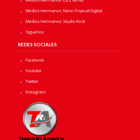
Medios Hermanos: Neon Tropical Digital
Medios Hermanos: Studio Rock
Sìguenos
REDES SOCIALES
Facebook
Youtube
Twitter
Instagram