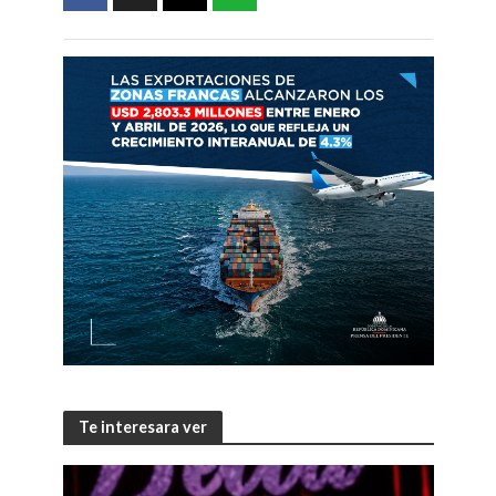
Te interesara ver