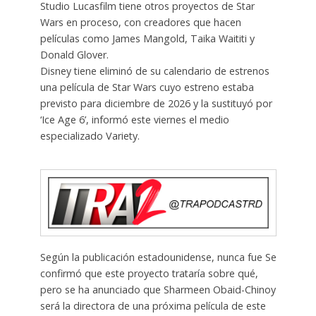
Studio Lucasfilm tiene otros proyectos de Star
Wars en proceso, con creadores que hacen
películas como James Mangold, Taika Waititi y
Donald Glover.
Disney tiene eliminó de su calendario de estrenos
una película de Star Wars cuyo estreno estaba
previsto para diciembre de 2026 y la sustituyó por
‘Ice Age 6’, informó este viernes el medio
especializado Variety.
Según la publicación estadounidense, nunca fue Se
confirmó que este proyecto trataría sobre qué,
pero se ha anunciado que Sharmeen Obaid-Chinoy
será la directora de una próxima película de este