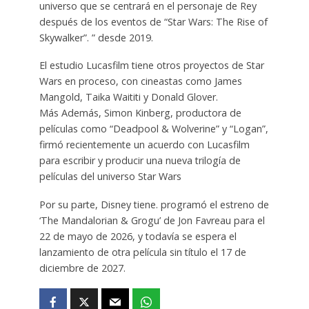
universo que se centrará en el personaje de Rey
después de los eventos de “Star Wars: The Rise of
Skywalker”. ” desde 2019.
El estudio Lucasfilm tiene otros proyectos de Star
Wars en proceso, con cineastas como James
Mangold, Taika Waititi y Donald Glover.
Más Además, Simon Kinberg, productora de
películas como “Deadpool & Wolverine” y “Logan”,
firmó recientemente un acuerdo con Lucasfilm
para escribir y producir una nueva trilogía de
películas del universo Star Wars
Por su parte, Disney tiene. programó el estreno de
‘The Mandalorian & Grogu’ de Jon Favreau para el
22 de mayo de 2026, y todavía se espera el
lanzamiento de otra película sin título el 17 de
diciembre de 2027.