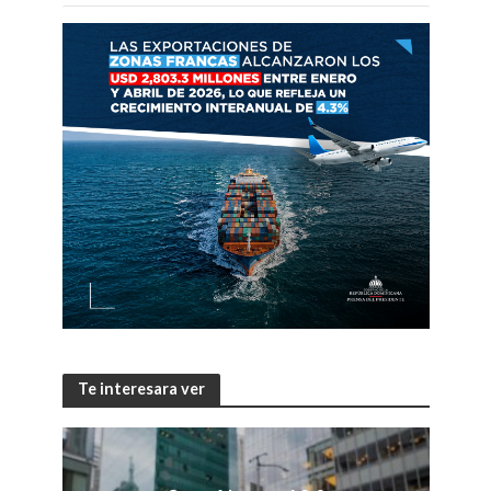
Te interesara ver