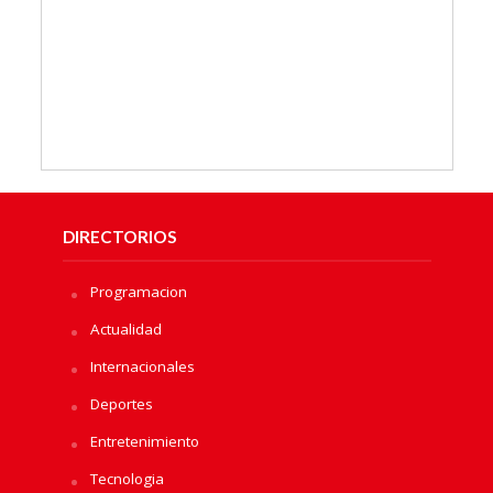
DIRECTORIOS
Programacion
Actualidad
Internacionales
Deportes
Entretenimiento
Tecnologia