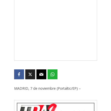
MADRID, 7 de noviembre (Portaltic/EP) –