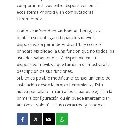
compartir archivos entre dispositivos en el
ecosistema Android y en computadoras
Chromebook.
Como se informó en Android Authority, esta
pantalla será obligatoria para los nuevos
dispositivos a partir de Android 15 y con ella
brindará visibilidad. a una función que no todos los
usuarios saben que está disponible en su
dispositivo móvil, ya que también se mostrará la
descripción de sus funciones.
Si bien es posible modificar el consentimiento de
instalación desde la propia herramienta, Esta
nueva pantalla permitirá a los usuarios elegir en la
primera configuración quién puede intercambiar
archivos: “Solo tú”, “Tus contactos” y “Todos”.