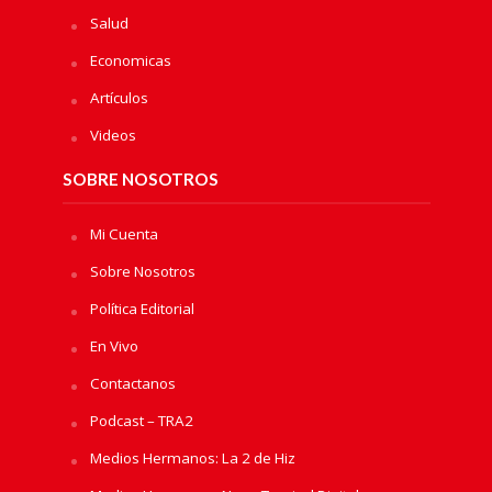
Salud
Economicas
Artículos
Videos
SOBRE NOSOTROS
Mi Cuenta
Sobre Nosotros
Política Editorial
En Vivo
Contactanos
Podcast – TRA2
Medios Hermanos: La 2 de Hiz