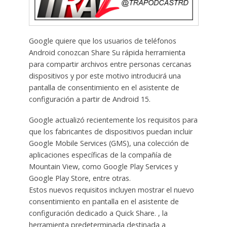
Google quiere que los usuarios de teléfonos
Android conozcan Share Su rápida herramienta
para compartir archivos entre personas cercanas
dispositivos y por este motivo introducirá una
pantalla de consentimiento en el asistente de
configuración a partir de Android 15.
Google actualizó recientemente los requisitos para
que los fabricantes de dispositivos puedan incluir
Google Mobile Services (GMS), una colección de
aplicaciones específicas de la compañía de
Mountain View, como Google Play Services y
Google Play Store, entre otras.
Estos nuevos requisitos incluyen mostrar el nuevo
consentimiento en pantalla en el asistente de
configuración dedicado a Quick Share. , la
herramienta predeterminada destinada a