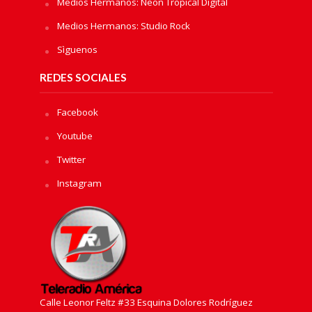
Medios Hermanos: Neon Tropical Digital
Medios Hermanos: Studio Rock
Sìguenos
REDES SOCIALES
Facebook
Youtube
Twitter
Instagram
Calle Leonor Feltz #33 Esquina Dolores Rodríguez