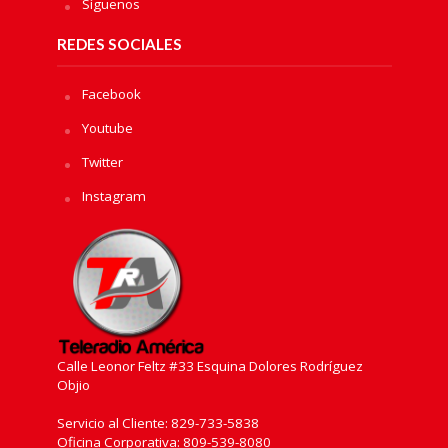
Sìguenos
REDES SOCIALES
Facebook
Youtube
Twitter
Instagram
Calle Leonor Feltz #33 Esquina Dolores Rodríguez
Objio
Servicio al Cliente: 829-733-5838
Oficina Corporativa: 809-539-8080