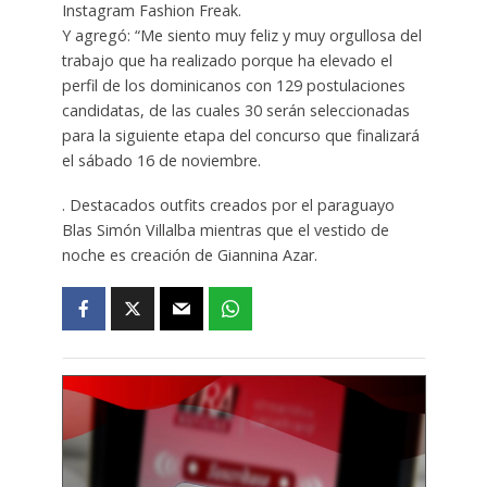
Instagram Fashion Freak.
Y agregó: “Me siento muy feliz y muy orgullosa del
trabajo que ha realizado porque ha elevado el
perfil de los dominicanos con 129 postulaciones
candidatas, de las cuales 30 serán seleccionadas
para la siguiente etapa del concurso que finalizará
el sábado 16 de noviembre.
. Destacados outfits creados por el paraguayo
Blas Simón Villalba mientras que el vestido de
noche es creación de Giannina Azar.