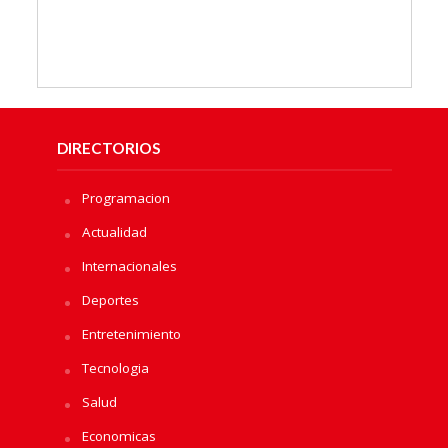
DIRECTORIOS
Programacion
Actualidad
Internacionales
Deportes
Entretenimiento
Tecnologia
Salud
Economicas