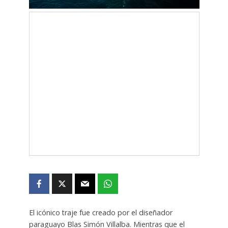
El icónico traje fue creado por el diseñador
paraguayo Blas Simón Villalba. Mientras que el