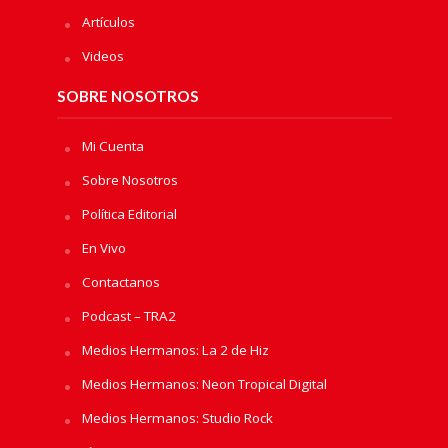
Artículos
Videos
SOBRE NOSOTROS
Mi Cuenta
Sobre Nosotros
Política Editorial
En Vivo
Contactanos
Podcast – TRA2
Medios Hermanos: La 2 de Hiz
Medios Hermanos: Neon Tropical Digital
Medios Hermanos: Studio Rock