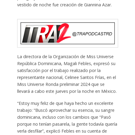
vestido de noche fue creación de Giannina Azar.
La directora de la Organización de Miss Universe
República Dominicana, Magali Febles, expresó su
satisfacción por el trabajo realizado por la
representante nacional, Celinee Santos Frías, en el
Miss Universe Ronda preliminar 2024 que se
llevará a cabo este jueves por la noche en México.
“Estoy muy feliz de que haya hecho un excelente
trabajo: “Buscó aprovechar su esencia, su sangre
dominicana, incluso con los cambios que “Pasó
porque no tenían pasarela, la gente todavía quería
verla desfilar”, explicó Febles en su cuenta de