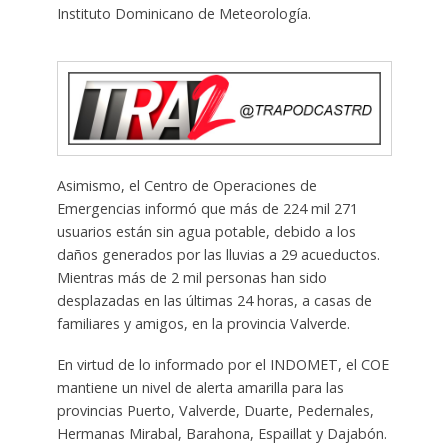
Instituto Dominicano de Meteorología.
Asimismo, el Centro de Operaciones de
Emergencias informó que más de 224 mil 271
usuarios están sin agua potable, debido a los
daños generados por las lluvias a 29 acueductos.
Mientras más de 2 mil personas han sido
desplazadas en las últimas 24 horas, a casas de
familiares y amigos, en la provincia Valverde.
En virtud de lo informado por el INDOMET, el COE
mantiene un nivel de alerta amarilla para las
provincias Puerto, Valverde, Duarte, Pedernales,
Hermanas Mirabal, Barahona, Espaillat y Dajabón.