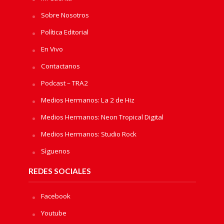
Sobre Nosotros
Política Editorial
En Vivo
Contactanos
Podcast – TRA2
Medios Hermanos: La 2 de Hiz
Medios Hermanos: Neon Tropical Digital
Medios Hermanos: Studio Rock
Sìguenos
REDES SOCIALES
Facebook
Youtube