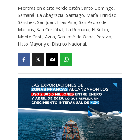
Mientras en alerta verde están Santo Domingo,
Samaná, La Altagracia, Santiago, María Trinidad
Sánchez, San Juan, Elias Piña, San Pedro de
Macorís, San Cristóbal, La Romana, El Seibo,
Monte Cristi, Azua, San José de Ocoa, Peravia,
Hato Mayor y el Distrito Nacional.