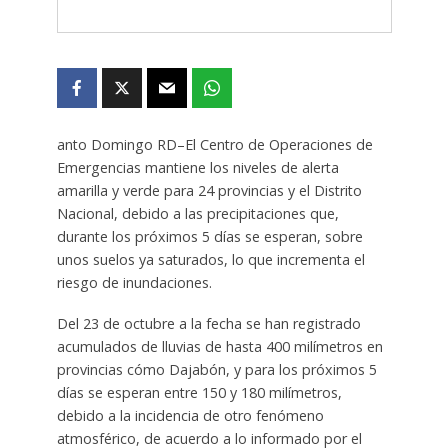
anto Domingo RD–El Centro de Operaciones de
Emergencias mantiene los niveles de alerta
amarilla y verde para 24 provincias y el Distrito
Nacional, debido a las precipitaciones que,
durante los próximos 5 días se esperan, sobre
unos suelos ya saturados, lo que incrementa el
riesgo de inundaciones.
Del 23 de octubre a la fecha se han registrado
acumulados de lluvias de hasta 400 milímetros en
provincias cómo Dajabón, y para los próximos 5
días se esperan entre 150 y 180 milímetros,
debido a la incidencia de otro fenómeno
atmosférico, de acuerdo a lo informado por el