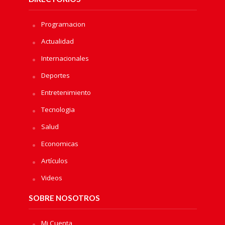
Programacion
Actualidad
Internacionales
Deportes
Entretenimiento
Tecnologia
Salud
Economicas
Artículos
Videos
SOBRE NOSOTROS
Mi Cuenta