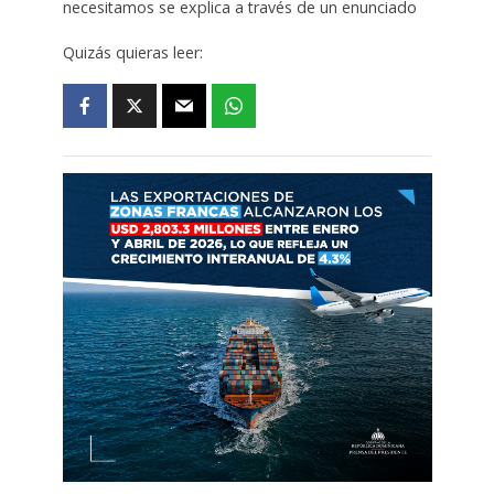
necesitamos se explica a través de un enunciado
Quizás quieras leer: