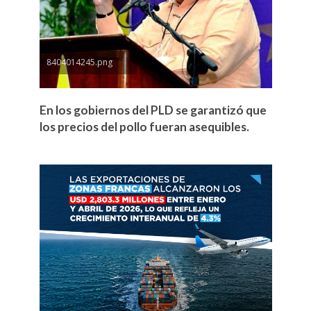
8404014245.png
En los gobiernos del PLD se garantizó que
los precios del pollo fueran asequibles.