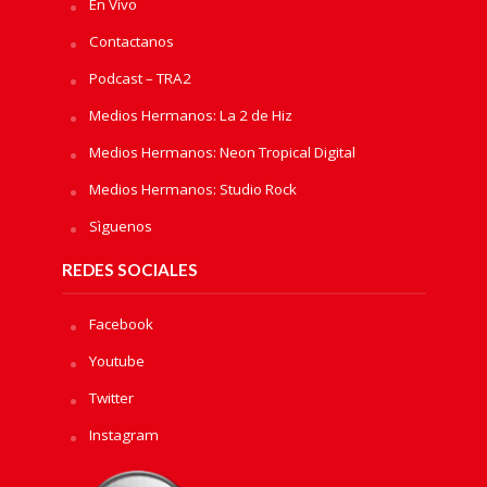
En Vivo
Contactanos
Podcast – TRA2
Medios Hermanos: La 2 de Hiz
Medios Hermanos: Neon Tropical Digital
Medios Hermanos: Studio Rock
Sìguenos
REDES SOCIALES
Facebook
Youtube
Twitter
Instagram