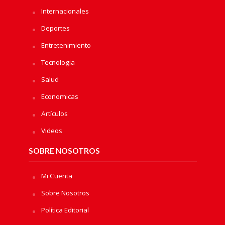
Internacionales
Deportes
Entretenimiento
Tecnologia
Salud
Economicas
Artículos
Videos
SOBRE NOSOTROS
Mi Cuenta
Sobre Nosotros
Política Editorial