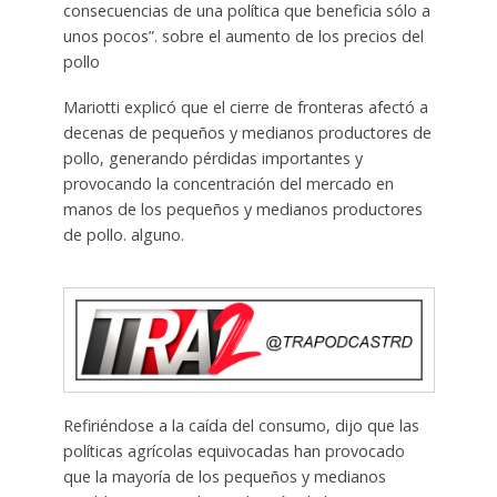
consecuencias de una política que beneficia sólo a
unos pocos”. sobre el aumento de los precios del
pollo
Mariotti explicó que el cierre de fronteras afectó a
decenas de pequeños y medianos productores de
pollo, generando pérdidas importantes y
provocando la concentración del mercado en
manos de los pequeños y medianos productores
de pollo. alguno.
Refiriéndose a la caída del consumo, dijo que las
políticas agrícolas equivocadas han provocado
que la mayoría de los pequeños y medianos