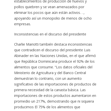
establecimientos de producción de huevos y
pollos quiebren y se vean amenazados por
eliminar los pocos que aún están activos. . ,
apoyando así un monopolio de menos de ocho
empresas.
Inconsistencias en el discurso del presidente
Charlie Mariotti también destaca inconsistencias
que contradicen el discurso del presidente Luis
Abinader en las Naciones Unidas, en el que afirmó
que República Dominicana produce el 92% de los
alimentos que consume. “Los datos oficiales del
Ministerio de Agricultura y del Banco Central
demuestran lo contrario, con un aumento
significativo de las importaciones de productos de
primera necesidad de la canasta básica. Las
importaciones de estos productos aumentaron en
promedio un 217%, demostrando que ni siquiera
producimos El 75% de los alimentos que