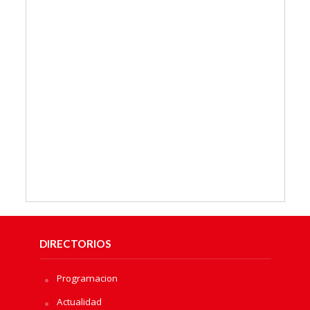
DIRECTORIOS
Programacion
Actualidad