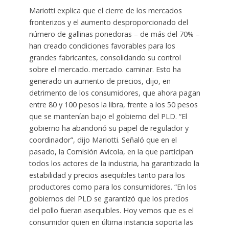
Mariotti explica que el cierre de los mercados
fronterizos y el aumento desproporcionado del
número de gallinas ponedoras – de más del 70% –
han creado condiciones favorables para los
grandes fabricantes, consolidando su control
sobre el mercado. mercado. caminar. Esto ha
generado un aumento de precios, dijo, en
detrimento de los consumidores, que ahora pagan
entre 80 y 100 pesos la libra, frente a los 50 pesos
que se mantenían bajo el gobierno del PLD. “El
gobierno ha abandonó su papel de regulador y
coordinador”, dijo Mariotti. Señaló que en el
pasado, la Comisión Avícola, en la que participan
todos los actores de la industria, ha garantizado la
estabilidad y precios asequibles tanto para los
productores como para los consumidores. “En los
gobiernos del PLD se garantizó que los precios
del pollo fueran asequibles. Hoy vemos que es el
consumidor quien en última instancia soporta las