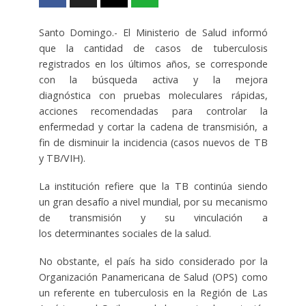
Santo Domingo.-
El Ministerio de Salud
informó
que la cantidad de
casos de tuberculosis
registrados en los últimos años
, se corresponde
con
la búsqueda activa y la mejora
diagnóstica
con pruebas moleculares rápidas,
acciones recomendadas para controlar la
enfermedad y cortar la cadena de transmisión
, a
fin de disminuir la incidencia
(casos nuevos de TB
y TB/VIH).
La institución refiere que la TB continúa siendo
un
gran desafío a nivel mundial
, por su mecanismo
de
transmisión
y su vinculación a
los
determinantes sociales
de la salud.
No obstante, el país ha sido considerado por la
Organización Panamericana de Salud
(OPS)
como
un referente en tuberculosis en la Región de Las