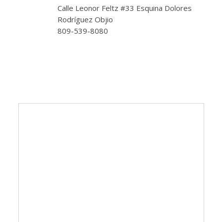
Calle Leonor Feltz #33 Esquina Dolores
Rodríguez Objio
809-539-8080