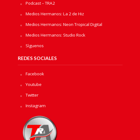
Podcast – TRA2
Medios Hermanos: La 2 de Hiz
Medios Hermanos: Neon Tropical Digital
Medios Hermanos: Studio Rock
Sìguenos
REDES SOCIALES
Facebook
Youtube
Twitter
Instagram