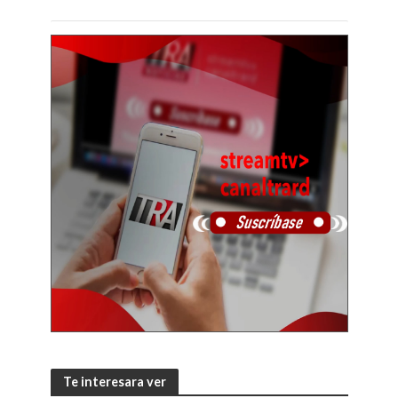
Te interesara ver