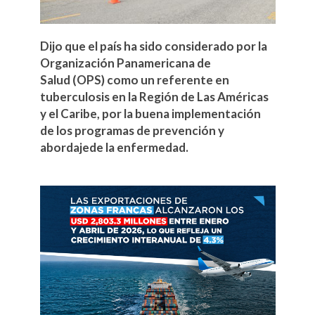
Dijo que el país ha sido considerado por la
Organización Panamericana de
Salud (OPS) como un referente en
tuberculosis en la Región de Las Américas
y el Caribe, por la buena implementación
de los programas de prevención y
abordajede la enfermedad.