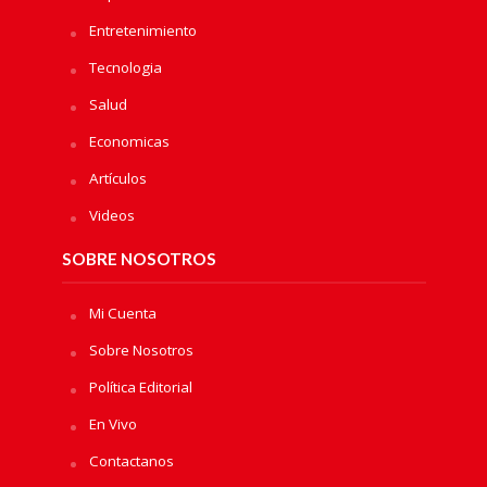
Entretenimiento
Tecnologia
Salud
Economicas
Artículos
Videos
SOBRE NOSOTROS
Mi Cuenta
Sobre Nosotros
Política Editorial
En Vivo
Contactanos