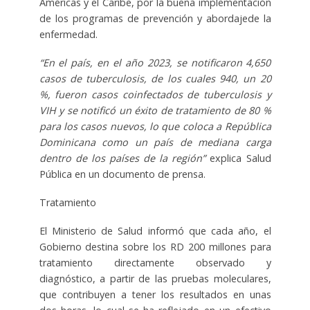
Américas y el Caribe, por la
buena implementación
de los programas de prevención y abordaje
de la
enfermedad.
“En el país, en el año 2023, se notificaron 4,650
casos de tuberculosis, de los cuales 940, un 20
%, fueron casos coinfectados de tuberculosis y
VIH y se notificó un éxito de tratamiento de 80 %
para los casos nuevos, lo que coloca a República
Dominicana como un país de mediana carga
dentro de los países de la región”
explica Salud
Pública en un documento de prensa.
Tratamiento
El Ministerio de Salud informó que cada año, el
Gobierno destina
sobre los RD 200 millones
para
tratamiento directamente observado y
diagnóstico, a partir de las pruebas moleculares,
que contribuyen a tener los resultados en unas