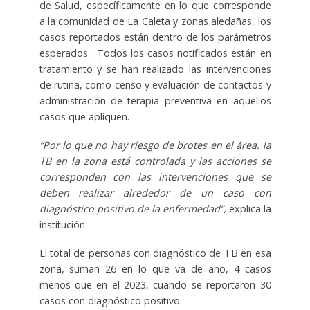
de Salud
, específicamente en lo que corresponde
a la comunidad de
La Caleta y zonas aledañas
, los
casos reportados están dentro de los parámetros
esperados.
Todos los casos notificados están en
tratamiento
y se han realizado las intervenciones
de rutina, como
censo y evaluación
de contactos y
administración de
terapia preventiva
en aquellos
casos que apliquen.
“Por lo que no hay riesgo de brotes en el área, la
TB en la zona está controlada y las acciones se
corresponden con las intervenciones que se
deben realizar alrededor de un caso con
diagnóstico positivo de la enfermedad”,
explica la
institución.
El total de personas con diagnóstico de TB
en esa
zona, suman 26
en lo que va de año, 4 casos
menos que en el 2023, cuando se reportaron 30
casos con diagnóstico positivo.