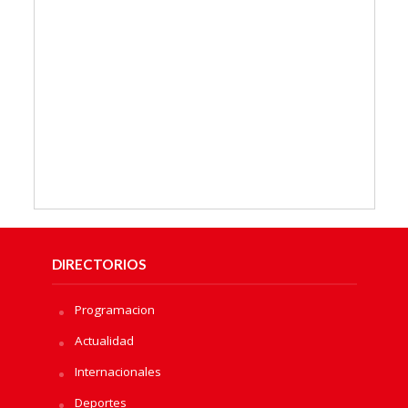
DIRECTORIOS
Programacion
Actualidad
Internacionales
Deportes