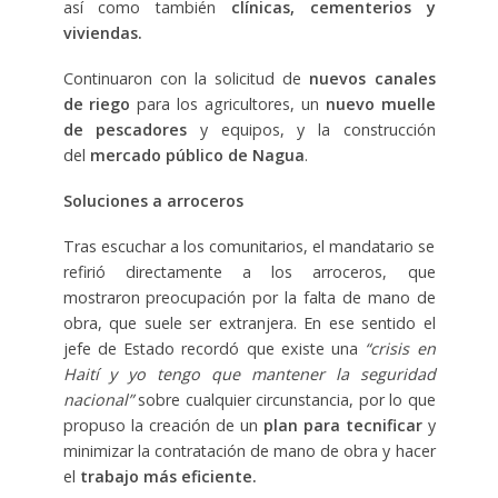
así como también
clínicas, cementerios y
viviendas.
Continuaron con la solicitud de
nuevos canales
de riego
para los agricultores, un
nuevo muelle
de pescadores
y equipos, y la construcción
del
mercado público de Nagua
.
Soluciones a arroceros
Tras escuchar a los comunitarios, el mandatario se
refirió directamente a los arroceros, que
mostraron preocupación por la falta de mano de
obra, que suele ser extranjera. En ese sentido el
jefe de Estado recordó que existe una
“crisis en
Haití y yo tengo que mantener la seguridad
nacional”
sobre cualquier circunstancia, por lo que
propuso la creación de un
plan para tecnificar
y
minimizar la contratación de mano de obra y hacer
el
trabajo más eficiente.