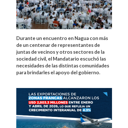
Durante un encuentro en Nagua con más
de un centenar de representantes de
juntas de vecinos y otros sectores de la
sociedad civil, el Mandatario escuchó las
necesidades de las distintas comunidades
para brindarles el apoyo del gobierno.