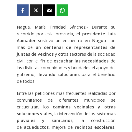
Nagua, María Trinidad Sánchez.- Durante su
recorrido por esta provincia,
el presidente Luis
Abinader
sostuvo un encuentro
en Nagua
con
más de
un centenar de representantes de
juntas de vecinos
y otros sectores de la sociedad
civil, con el fin de
escuchar las necesidades
de
las distintas comunidades y brindarles el apoyo del
gobierno,
llevando soluciones
para el beneficio
de todos.
Entre las peticiones más frecuentes realizadas por
comunitarios de diferentes municipios se
encuentran, los
caminos vecinales y otras
soluciones viales
, la intervención de los
sistemas
pluviales y sanitarios
, la construcción
de
acueductos
, mejora de
recintos escolares
,