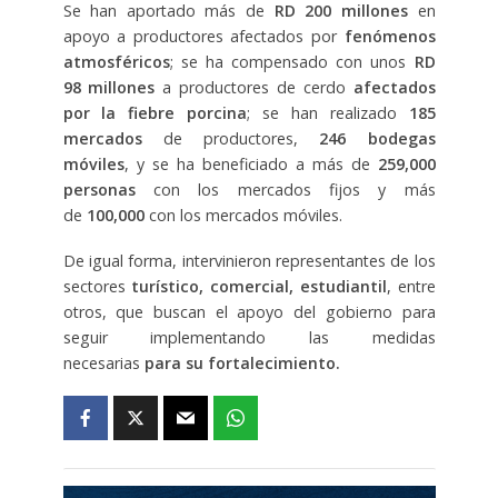
Se han aportado más de
RD 200 millones
en
apoyo a productores afectados por
fenómenos
atmosféricos
; se ha compensado con unos
RD
98 millones
a productores de cerdo
afectados
por la fiebre porcina
; se han realizado
185
mercados
de productores,
246 bodegas
móviles
, y se ha beneficiado a más de
259,000
personas
con los mercados fijos y más
de
100,000
con los mercados móviles.
De igual forma, intervinieron representantes de los
sectores
turístico, comercial, estudiantil
, entre
otros, que buscan el apoyo del gobierno para
seguir implementando las medidas
necesarias
para su fortalecimiento.