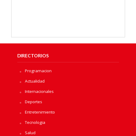
DIRECTORIOS
Programacion
Actualidad
Internacionales
Deportes
Entretenimiento
Tecnologia
Salud