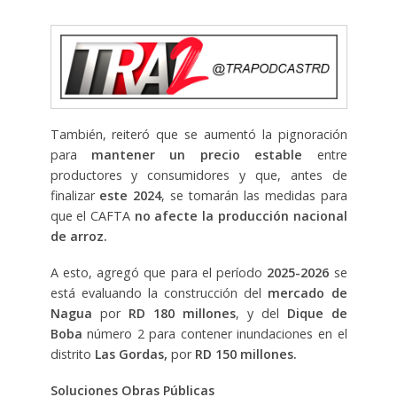
También, reiteró que se aumentó la pignoración
para
mantener un precio estable
entre
productores y consumidores y que, antes de
finalizar
este 2024
, se tomarán las medidas para
que el CAFTA
no afecte la producción nacional
de arroz.
A esto, agregó que para el período
2025-2026
se
está evaluando la construcción del
mercado de
Nagua
por
RD 180 millones
, y del
Dique de
Boba
número 2 para contener inundaciones en el
distrito
Las Gordas,
por
RD 150 millones.
Soluciones Obras Públicas