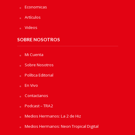
Economicas
Artículos
Videos
SOBRE NOSOTROS
Mi Cuenta
Sobre Nosotros
Política Editorial
En Vivo
Contactanos
Podcast – TRA2
Medios Hermanos: La 2 de Hiz
Medios Hermanos: Neon Tropical Digital