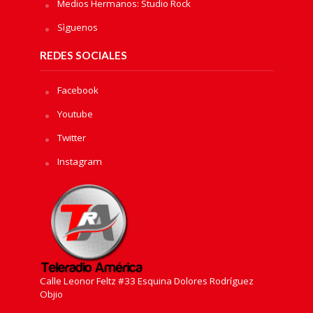
Medios Hermanos: Studio Rock
Sìguenos
REDES SOCIALES
Facebook
Youtube
Twitter
Instagram
Calle Leonor Feltz #33 Esquina Dolores Rodríguez
Objio