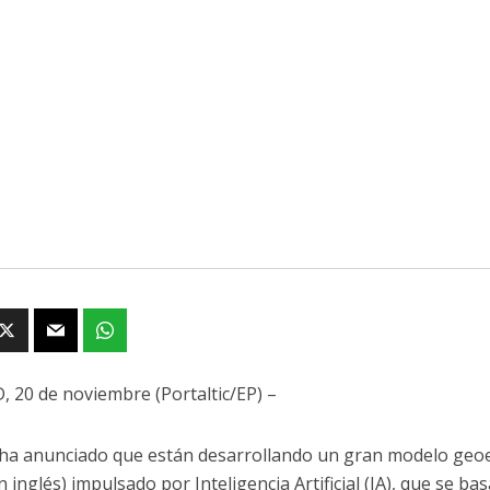
 20 de noviembre (Portaltic/EP) –
 ha anunciado que están desarrollando un gran modelo geoes
n inglés) impulsado por Inteligencia Artificial (IA), que se b