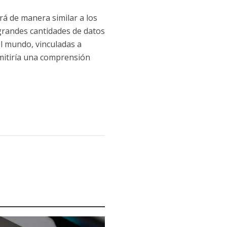
rá de manera similar a los
grandes cantidades de datos
el mundo, vinculadas a
rmitiría una comprensión