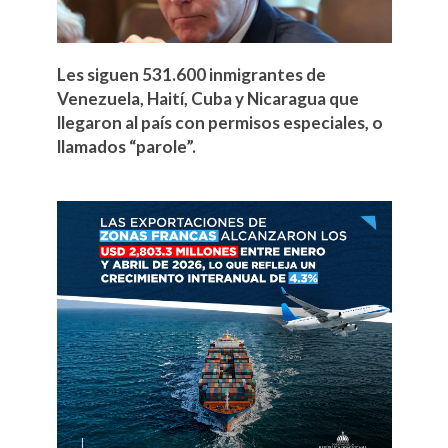
Les siguen 531.600 inmigrantes de
Venezuela, Haití, Cuba y Nicaragua que
llegaron al país con permisos especiales, o
llamados “parole”.