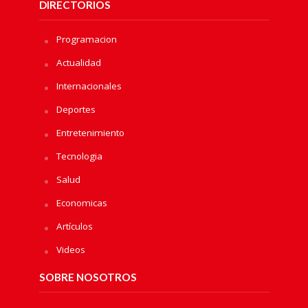
DIRECTORIOS
Programacion
Actualidad
Internacionales
Deportes
Entretenimiento
Tecnologia
Salud
Economicas
Artículos
Videos
SOBRE NOSOTROS