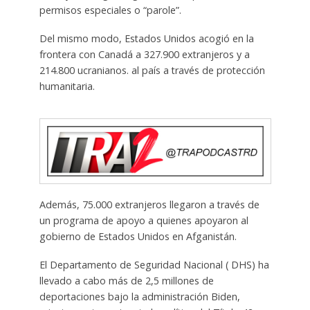
permisos especiales o “parole”.
Del mismo modo, Estados Unidos acogió en la
frontera con Canadá a 327.900 extranjeros y a
214.800 ucranianos. al país a través de protección
humanitaria.
Además, 75.000 extranjeros llegaron a través de
un programa de apoyo a quienes apoyaron al
gobierno de Estados Unidos en Afganistán.
El Departamento de Seguridad Nacional ( DHS) ha
llevado a cabo más de 2,5 millones de
deportaciones bajo la administración Biden,