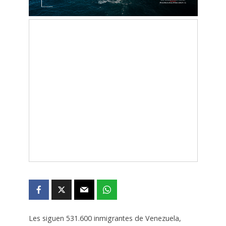
Les siguen 531.600 inmigrantes de Venezuela,