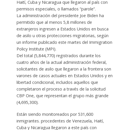
Haití, Cuba y Nicaragua que llegaron al país con
permisos especiales, o llamados “parole”.
La administración del presidente Joe Biden ha
permitido que al menos 5,8 millones de
extranjeros ingresen a Estados Unidos en busca
de asilo u otras protecciones migratorias, según
un informe publicado este martes del Immigration
Policy Institute (MPI).
Del total (5,844,770) registrados durante los
cuatro años de la actual administración federal,
solicitantes de asilo que llegaron a la frontera son
varones de casos actuales en Estados Unidos y en
libertad condicional, incluidos aquellos que
completaron el proceso a través de la solicitud
CBP One, que representan el grupo más grande
(4,695,300).
Están siendo monitoreados por 531,600
inmigrantes. procedentes de Venezuela, Haití,
Cuba y Nicaragua llegaron a este país con