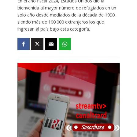
En el año fiscal 2024, Estados Unidos dio la
bienvenida al mayor número de refugiados en un
solo año desde mediados de la década de 1990.
siendo más de 100.000 extranjeros los que
ingresan al país bajo esta categoría.