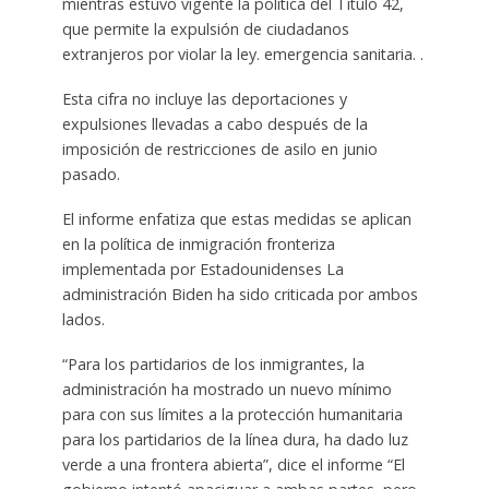
mientras estuvo vigente la política del Título 42,
que permite la expulsión de ciudadanos
extranjeros por violar la ley. emergencia sanitaria. .
Esta cifra no incluye las deportaciones y
expulsiones llevadas a cabo después de la
imposición de restricciones de asilo en junio
pasado.
El informe enfatiza que estas medidas se aplican
en la política de inmigración fronteriza
implementada por Estadounidenses La
administración Biden ha sido criticada por ambos
lados.
“Para los partidarios de los inmigrantes, la
administración ha mostrado un nuevo mínimo
para con sus límites a la protección humanitaria
para los partidarios de la línea dura, ha dado luz
verde a una frontera abierta”, dice el informe “El