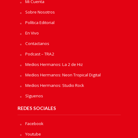
Mi Cuenta
Sobre Nosotros
Política Editorial
En Vivo
Contactanos
Podcast – TRA2
Medios Hermanos: La 2 de Hiz
Medios Hermanos: Neon Tropical Digital
Medios Hermanos: Studio Rock
Sìguenos
REDES SOCIALES
Facebook
Youtube