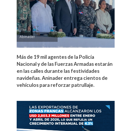
Abinader
Más de 19 mil agentes de la Policía
Nacional y de las Fuerzas Armadas estarán
en las calles durante las festividades
navideñas. Aninader entrega cientos de
vehículos para reforzar patrullaje.