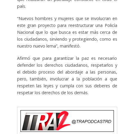
país.
“Nuevos hombres y mujeres que se involucran en
este gran proyecto para reestructurar una Policía
Nacional que lo que busca es estar más cerca de
los ciudadanos, sirviendo y protegiendo, como es
nuestro nuevo lema”, manifestó.
Afirmó que para garantizar la paz es necesario
defender los derechos ciudadanos, respetarlos y
el debido proceso del abordaje a las personas,
pero, también, involucrar a la población a que
respeten las leyes y cumpla con sus deberes de
respetar los derechos de los demás.