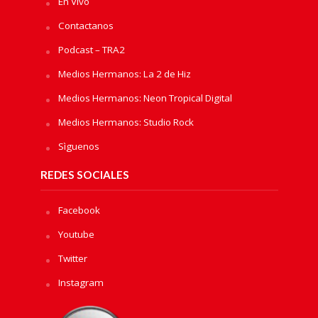
En Vivo
Contactanos
Podcast – TRA2
Medios Hermanos: La 2 de Hiz
Medios Hermanos: Neon Tropical Digital
Medios Hermanos: Studio Rock
Sìguenos
REDES SOCIALES
Facebook
Youtube
Twitter
Instagram