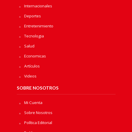
Internacionales
Deportes
Entretenimiento
Tecnologia
Salud
Economicas
Artículos
Videos
SOBRE NOSOTROS
Mi Cuenta
Sobre Nosotros
Política Editorial