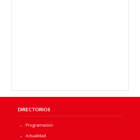
DIRECTORIOS
Programacion
Actualidad