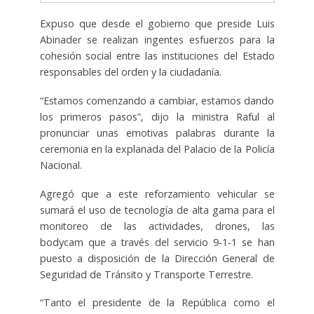
Expuso que desde el gobierno que preside Luis
Abinader se realizan ingentes esfuerzos para la
cohesión social entre las instituciones del Estado
responsables del orden y la ciudadanía.
“Estamos comenzando a cambiar, estamos dando
los primeros pasos”, dijo la ministra Raful al
pronunciar unas emotivas palabras durante la
ceremonia en la explanada del Palacio de la Policía
Nacional.
Agregó que a este reforzamiento vehicular se
sumará el uso de tecnología de alta gama para el
monitoreo de las actividades, drones, las
bodycam que a través del servicio 9-1-1 se han
puesto a disposición de la Dirección General de
Seguridad de Tránsito y Transporte Terrestre.
“Tanto el presidente de la República como el