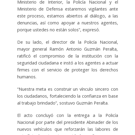
Ministerio de Interior, la Policía Nacional y el
Ministerio de Defensa estaremos vigilantes ante
este proceso, estamos abiertos al diálogo, a las
denuncias, así como apoyar a nuestros agentes,
porque ustedes no están solos”, expresó.
De su lado, el director de la Policía Nacional,
mayor general Ramón Antonio Guzmán Peralta,
ratificó el compromiso de la institución con la
seguridad ciudadana e instó a los agentes a actuar
firmes con el servicio de proteger los derechos
humanos.
“Nuestra meta es construir un vínculo sincero con
los ciudadanos, fortaleciendo la confianza en base
al trabajo brindado”, sostuvo Guzmán Peralta.
El acto concluyó con la entrega a la Policía
Nacional por parte del presidente Abinader de los
nuevos vehículos que reforzarán las labores de