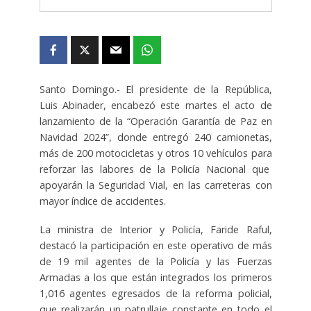
Santo Domingo.- El presidente de la República,
Luis Abinader, encabezó este martes el acto de
lanzamiento de la “Operación Garantía de Paz en
Navidad 2024”, donde entregó 240 camionetas,
más de 200 motocicletas y otros 10 vehículos para
reforzar las labores de la Policía Nacional que
apoyarán la Seguridad Vial, en las carreteras con
mayor índice de accidentes.
La ministra de Interior y Policía, Faride Raful,
destacó la participación en este operativo de más
de 19 mil agentes de la Policía y las Fuerzas
Armadas a los que están integrados los primeros
1,016 agentes egresados de la reforma policial,
que realizarán un patrullaje constante en todo el