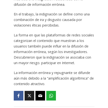
difusión de información errónea.
En el trabajo, la indignación se define como una
combinación de ira y disgusto causada por
violaciones éticas percibidas.
La forma en que las plataformas de redes sociales
categorizan el contenido que muestran a los
usuarios también puede influir en la difusión de
información errónea, según los investigadores.
Descubrieron que la indignación se asociaba con
un mayor riesgo. participar en Internet.
La información errónea y repugnante se difunde
aún más debido a la “amplificación algorítmica” de
contenido atractivo.