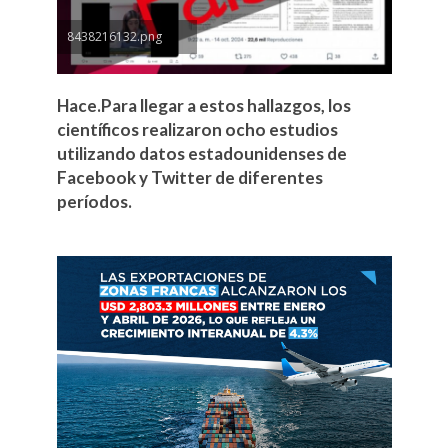
8438216132.png
Hace.Para llegar a estos hallazgos, los
científicos realizaron ocho estudios
utilizando datos estadounidenses de
Facebook y Twitter de diferentes
períodos.