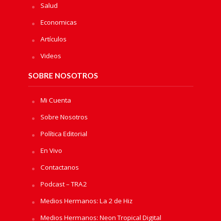
Salud
Economicas
Artículos
Videos
SOBRE NOSOTROS
Mi Cuenta
Sobre Nosotros
Política Editorial
En Vivo
Contactanos
Podcast – TRA2
Medios Hermanos: La 2 de Hiz
Medios Hermanos: Neon Tropical Digital