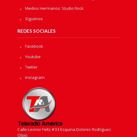
Medios Hermanos: Studio Rock
Sìguenos
REDES SOCIALES
Facebook
Youtube
Twitter
Instagram
Calle Leonor Feltz #33 Esquina Dolores Rodríguez
Objio