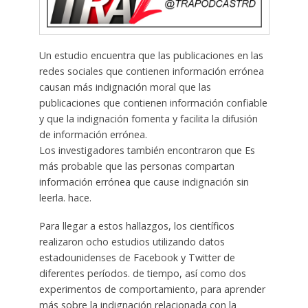
Un estudio encuentra que las publicaciones en las
redes sociales que contienen información errónea
causan más indignación moral que las
publicaciones que contienen información confiable
y que la indignación fomenta y facilita la difusión
de información errónea.
Los investigadores también encontraron que Es
más probable que las personas compartan
información errónea que cause indignación sin
leerla. hace.
Para llegar a estos hallazgos, los científicos
realizaron ocho estudios utilizando datos
estadounidenses de Facebook y Twitter de
diferentes períodos. de tiempo, así como dos
experimentos de comportamiento, para aprender
más sobre la indignación relacionada con la