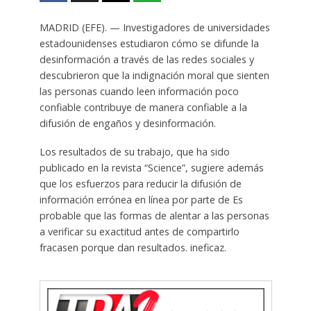
MADRID (EFE). — Investigadores de universidades
estadounidenses estudiaron cómo se difunde la
desinformación a través de las redes sociales y
descubrieron que la indignación moral que sienten
las personas cuando leen información poco
confiable contribuye de manera confiable a la
difusión de engaños y desinformación.
Los resultados de su trabajo, que ha sido
publicado en la revista “Science”, sugiere además
que los esfuerzos para reducir la difusión de
información errónea en línea por parte de Es
probable que las formas de alentar a las personas
a verificar su exactitud antes de compartirlo
fracasen porque dan resultados. ineficaz.