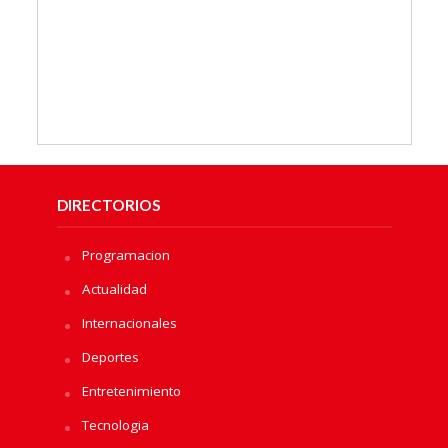
DIRECTORIOS
Programacion
Actualidad
Internacionales
Deportes
Entretenimiento
Tecnologia