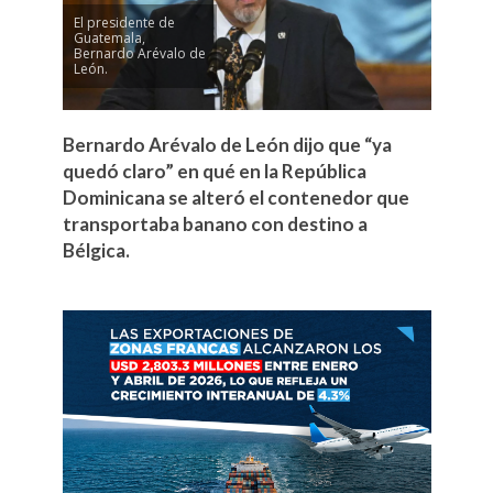
El presidente de
Guatemala,
Bernardo Arévalo de
León.
Bernardo Arévalo de León dijo que “ya
quedó claro” en qué en la República
Dominicana se alteró el contenedor que
transportaba banano con destino a
Bélgica.