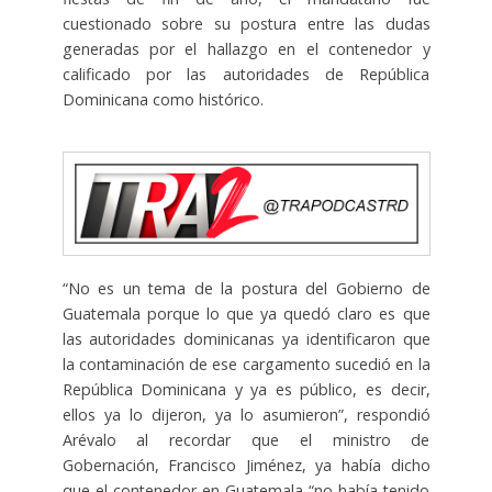
cuestionado sobre su postura entre las dudas
generadas por el hallazgo en el contenedor y
calificado por las autoridades de República
Dominicana como histórico.
“No es un tema de la postura del Gobierno de
Guatemala porque lo que ya quedó claro es que
las autoridades dominicanas ya identificaron que
la contaminación de ese cargamento sucedió en la
República Dominicana y ya es público, es decir,
ellos ya lo dijeron, ya lo asumieron”, respondió
Arévalo al recordar que el ministro de
Gobernación, Francisco Jiménez, ya había dicho
que el contenedor en Guatemala “no había tenido