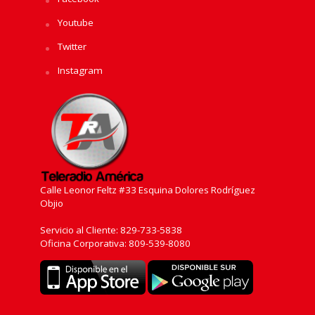
Youtube
Twitter
Instagram
Calle Leonor Feltz #33 Esquina Dolores Rodríguez
Objio
Servicio al Cliente: 829-733-5838
Oficina Corporativa: 809-539-8080