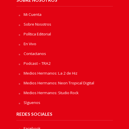
Mi Cuenta
Sobre Nosotros
Política Editorial
En Vivo
Contactanos
Podcast – TRA2
Medios Hermanos: La 2 de Hiz
Medios Hermanos: Neon Tropical Digital
Medios Hermanos: Studio Rock
Sìguenos
REDES SOCIALES
Facebook