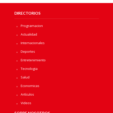
DIRECTORIOS
Programacion
Actualidad
Internacionales
Deportes
Entretenimiento
Tecnologia
Salud
Economicas
Artículos
Videos
SOBRE NOSOTROS