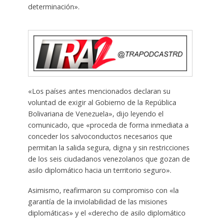
determinación».
«Los países antes mencionados declaran su
voluntad de exigir al Gobierno de la República
Bolivariana de Venezuela», dijo leyendo el
comunicado, que «proceda de forma inmediata a
conceder los salvoconductos necesarios que
permitan la salida segura, digna y sin restricciones
de los seis ciudadanos venezolanos que gozan de
asilo diplomático hacia un territorio seguro».
Asimismo, reafirmaron su compromiso con «la
garantía de la inviolabilidad de las misiones
diplomáticas» y el «derecho de asilo diplomático