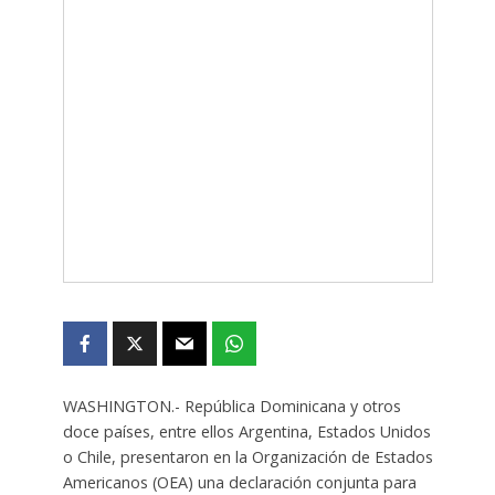
WASHINGTON.- República Dominicana y otros
doce países, entre ellos Argentina, Estados Unidos
o Chile, presentaron en la Organización de Estados
Americanos (OEA) una declaración conjunta para