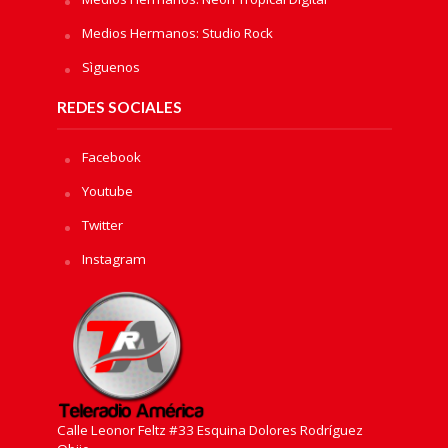
Medios Hermanos: Studio Rock
Sìguenos
REDES SOCIALES
Facebook
Youtube
Twitter
Instagram
Calle Leonor Feltz #33 Esquina Dolores Rodríguez