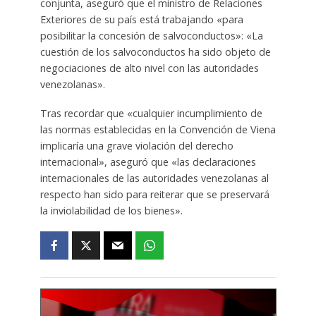
conjunta, aseguró que el ministro de Relaciones
Exteriores de su país está trabajando «para
posibilitar la concesión de salvoconductos»: «La
cuestión de los salvoconductos ha sido objeto de
negociaciones de alto nivel con las autoridades
venezolanas».
Tras recordar que «cualquier incumplimiento de
las normas establecidas en la Convención de Viena
implicaría una grave violación del derecho
internacional», aseguró que «las declaraciones
internacionales de las autoridades venezolanas al
respecto han sido para reiterar que se preservará
la inviolabilidad de los bienes».