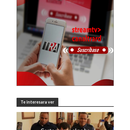
Te interesara ver