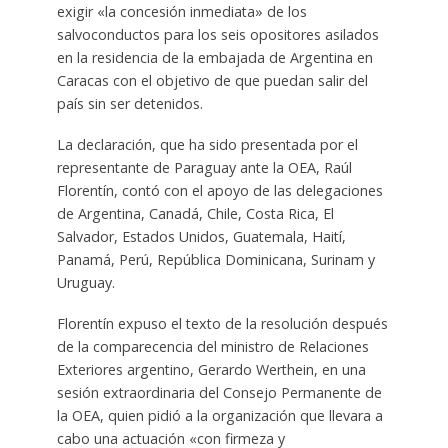
exigir «la concesión inmediata» de los
salvoconductos para los seis opositores asilados
en la residencia de la embajada de Argentina en
Caracas con el objetivo de que puedan salir del
país sin ser detenidos.
La declaración, que ha sido presentada por el
representante de Paraguay ante la OEA, Raúl
Florentín, contó con el apoyo de las delegaciones
de Argentina, Canadá, Chile, Costa Rica, El
Salvador, Estados Unidos, Guatemala, Haití,
Panamá, Perú, República Dominicana, Surinam y
Uruguay.
Florentín expuso el texto de la resolución después
de la comparecencia del ministro de Relaciones
Exteriores argentino, Gerardo Werthein, en una
sesión extraordinaria del Consejo Permanente de
la OEA, quien pidió a la organización que llevara a
cabo una actuación «con firmeza y