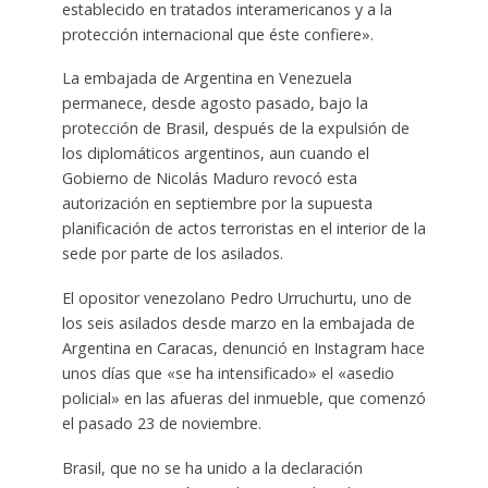
establecido en tratados interamericanos y a la
protección internacional que éste confiere».
La embajada de Argentina en Venezuela
permanece, desde agosto pasado, bajo la
protección de Brasil, después de la expulsión de
los diplomáticos argentinos, aun cuando el
Gobierno de Nicolás Maduro revocó esta
autorización en septiembre por la supuesta
planificación de actos terroristas en el interior de la
sede por parte de los asilados.
El opositor venezolano Pedro Urruchurtu, uno de
los seis asilados desde marzo en la embajada de
Argentina en Caracas, denunció en Instagram hace
unos días que «se ha intensificado» el «asedio
policial» en las afueras del inmueble, que comenzó
el pasado 23 de noviembre.
Brasil, que no se ha unido a la declaración