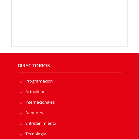
DIRECTORIOS
Programacion
Actualidad
Internacionales
Deportes
Entretenimiento
Tecnologia