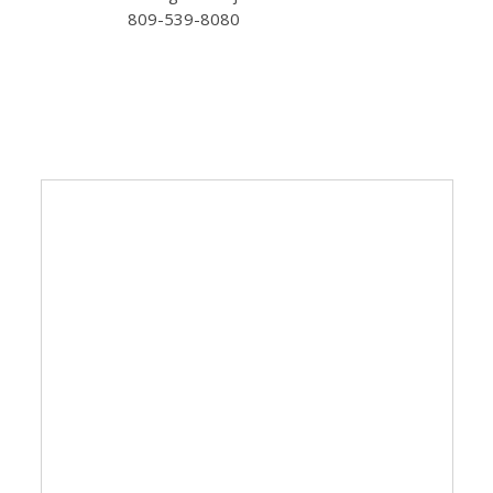
809-539-8080