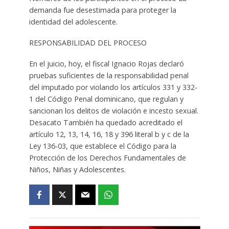
demanda fue desestimada para proteger la
identidad del adolescente.
RESPONSABILIDAD DEL PROCESO
En el juicio, hoy, el fiscal Ignacio Rojas declaró
pruebas suficientes de la responsabilidad penal
del imputado por violando los artículos 331 y 332-
1 del Código Penal dominicano, que regulan y
sancionan los delitos de violación e incesto sexual.
Desacato También ha quedado acreditado el
artículo 12, 13, 14, 16, 18 y 396 literal b y c de la
Ley 136-03, que establece el Código para la
Protección de los Derechos Fundamentales de
Niños, Niñas y Adolescentes.