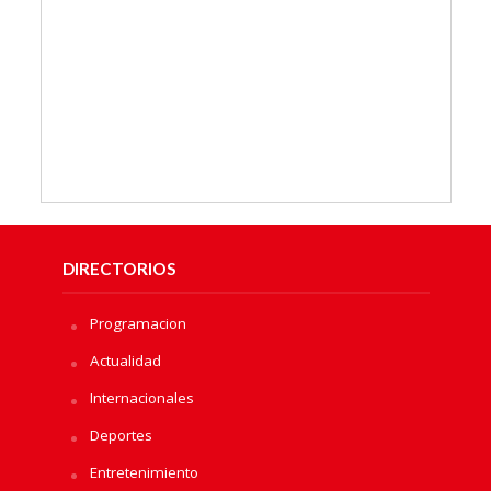
DIRECTORIOS
Programacion
Actualidad
Internacionales
Deportes
Entretenimiento