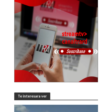
Te interesara ver