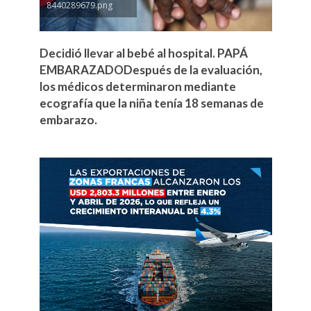
8440289679.png
Decidió llevar al bebé al hospital. PAPÁ
EMBARAZADODespués de la evaluación,
los médicos determinaron mediante
ecografía que la niña tenía 18 semanas de
embarazo.