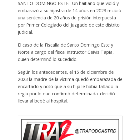
SANTO DOMINGO ESTE.- Un haitiano que violó y
embarazó a su hijastra de 14 años en 2023 recibió
una sentencia de 20 años de prisión interpuesta
por Primer Colegiado del Juzgado de este distrito
judicial.
El caso de la Fiscalía de Santo Domingo Este y
Norte a cargo del fiscal instructor Geivis Tapia,
quien determinó lo sucedido.
Según los antecedentes, el 15 de diciembre de
2023 la madre de la víctima quedó embarazada de
encartado y notó que a su hija le había faltado la
regla por lo que confirmó determinada. decidió
llevar al bebé al hospital.