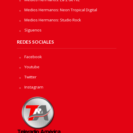
Medios Hermanos: Neon Tropical Digital
Medios Hermanos: Studio Rock
Sìguenos
REDES SOCIALES
Facebook
Youtube
Twitter
Instagram