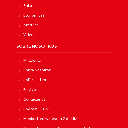
Salud
Economicas
Artículos
Videos
SOBRE NOSOTROS
Mi Cuenta
Sobre Nosotros
Política Editorial
En Vivo
Contactanos
Podcast – TRA2
Medios Hermanos: La 2 de Hiz