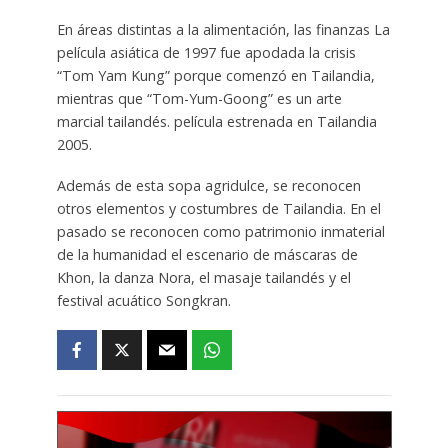
En áreas distintas a la alimentación, las finanzas La
película asiática de 1997 fue apodada la crisis
“Tom Yam Kung” porque comenzó en Tailandia,
mientras que “Tom-Yum-Goong” es un arte
marcial tailandés. película estrenada en Tailandia
2005.
Además de esta sopa agridulce, se reconocen
otros elementos y costumbres de Tailandia. En el
pasado se reconocen como patrimonio inmaterial
de la humanidad el escenario de máscaras de
Khon, la danza Nora, el masaje tailandés y el
festival acuático Songkran.