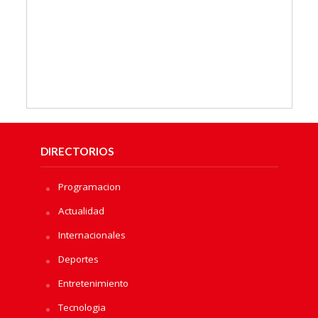
DIRECTORIOS
Programacion
Actualidad
Internacionales
Deportes
Entretenimiento
Tecnologia