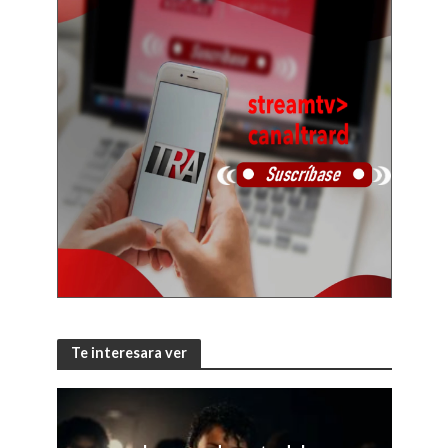
Te interesara ver