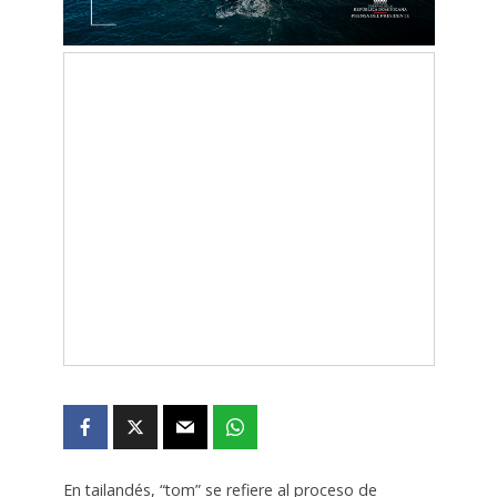
En tailandés, “tom” se refiere al proceso de