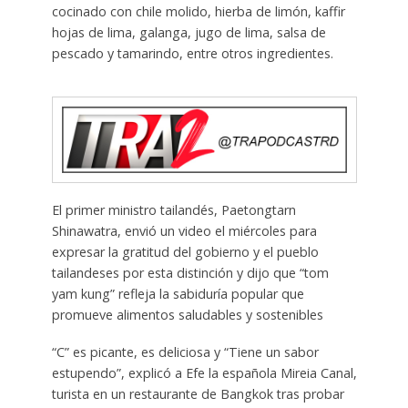
cocinado con chile molido, hierba de limón, kaffir
hojas de lima, galanga, jugo de lima, salsa de
pescado y tamarindo, entre otros ingredientes.
El primer ministro tailandés, Paetongtarn
Shinawatra, envió un video el miércoles para
expresar la gratitud del gobierno y el pueblo
tailandeses por esta distinción y dijo que “tom
yam kung” refleja la sabiduría popular que
promueve alimentos saludables y sostenibles
“C” es picante, es deliciosa y “Tiene un sabor
estupendo”, explicó a Efe la española Mireia Canal,
turista en un restaurante de Bangkok tras probar