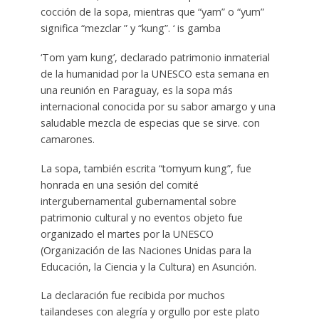
cocción de la sopa, mientras que “yam” o “yum”
significa “mezclar ” y “kung”. ‘ is gamba
‘Tom yam kung’, declarado patrimonio inmaterial
de la humanidad por la UNESCO esta semana en
una reunión en Paraguay, es la sopa más
internacional conocida por su sabor amargo y una
saludable mezcla de especias que se sirve. con
camarones.
La sopa, también escrita “tomyum kung”, fue
honrada en una sesión del comité
intergubernamental gubernamental sobre
patrimonio cultural y no eventos objeto fue
organizado el martes por la UNESCO
(Organización de las Naciones Unidas para la
Educación, la Ciencia y la Cultura) en Asunción.
La declaración fue recibida por muchos
tailandeses con alegría y orgullo por este plato