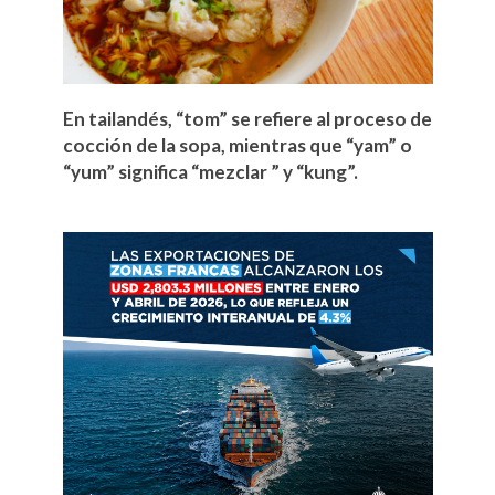
En tailandés, “tom” se refiere al proceso de
cocción de la sopa, mientras que “yam” o
“yum” significa “mezclar ” y “kung”.