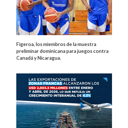
Figeroa, los miembros de la muestra
preliminar dominicana para juegos contra
Canadá y Nicaragua.