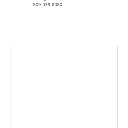
809-539-8080