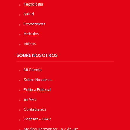
Tecnologia
Salud
Economicas
Artículos
Videos
SOBRE NOSOTROS
Mi Cuenta
Sobre Nosotros
Política Editorial
En Vivo
Contactanos
Podcast – TRA2
Medios Hermanos: La 2 de Hiz