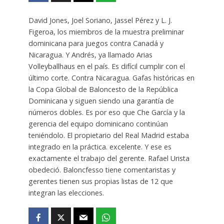
David Jones, Joel Soriano, Jassel Pérez y L. J.
Figeroa, los miembros de la muestra preliminar
dominicana para juegos contra Canadá y
Nicaragua. Y Andrés, ya llamado Arias
Volleyballhaus en el país. Es difícil cumplir con el
último corte. Contra Nicaragua. Gafas históricas en
la Copa Global de Baloncesto de la República
Dominicana y siguen siendo una garantía de
números dobles. Es por eso que Che García y la
gerencia del equipo dominicano continúan
teniéndolo. El propietario del Real Madrid estaba
integrado en la práctica. excelente. Y ese es
exactamente el trabajo del gerente. Rafael Urista
obedeció. Baloncfesso tiene comentaristas y
gerentes tienen sus propias listas de 12 que
integran las elecciones.