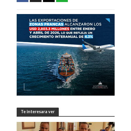
Te interesara ver