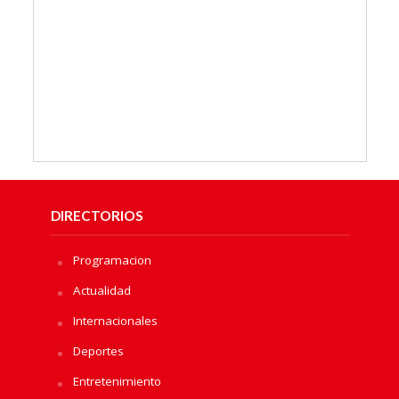
DIRECTORIOS
Programacion
Actualidad
Internacionales
Deportes
Entretenimiento