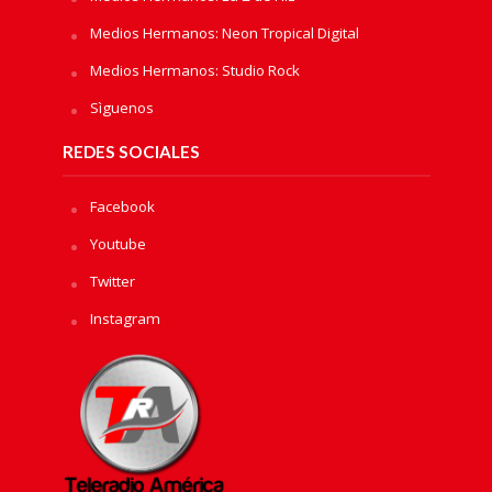
Medios Hermanos: Neon Tropical Digital
Medios Hermanos: Studio Rock
Sìguenos
REDES SOCIALES
Facebook
Youtube
Twitter
Instagram