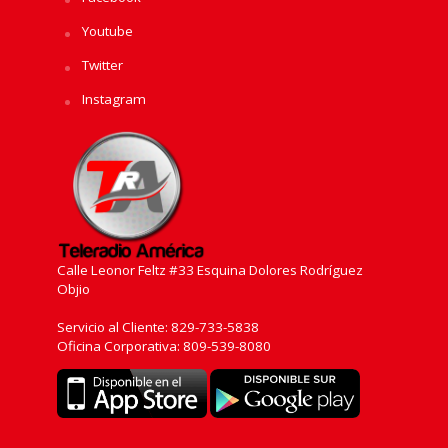
Youtube
Twitter
Instagram
Calle Leonor Feltz #33 Esquina Dolores Rodríguez
Objio
Servicio al Cliente: 829-733-5838
Oficina Corporativa: 809-539-8080