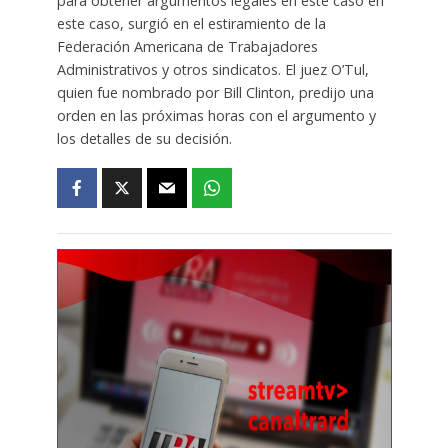
para obtener argumentos legales en este caso en
este caso, surgió en el estiramiento de la
Federación Americana de Trabajadores
Administrativos y otros sindicatos. El juez O’Tul,
quien fue nombrado por Bill Clinton, predijo una
orden en las próximas horas con el argumento y
los detalles de su decisión.