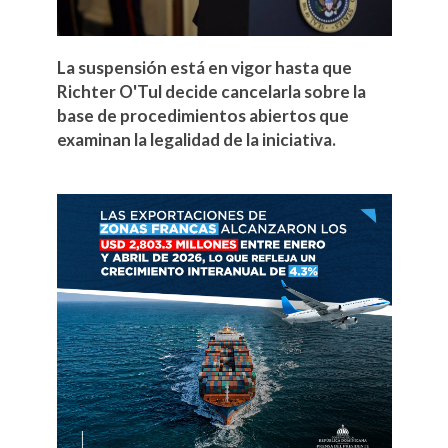
La suspensión está en vigor hasta que
Richter O'Tul decide cancelarla sobre la
base de procedimientos abiertos que
examinan la legalidad de la iniciativa.