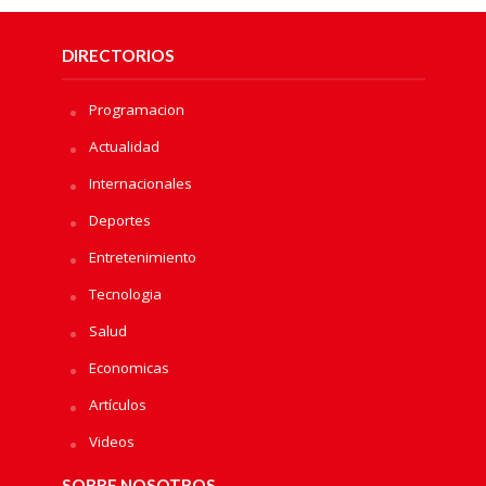
DIRECTORIOS
Programacion
Actualidad
Internacionales
Deportes
Entretenimiento
Tecnologia
Salud
Economicas
Artículos
Videos
SOBRE NOSOTROS