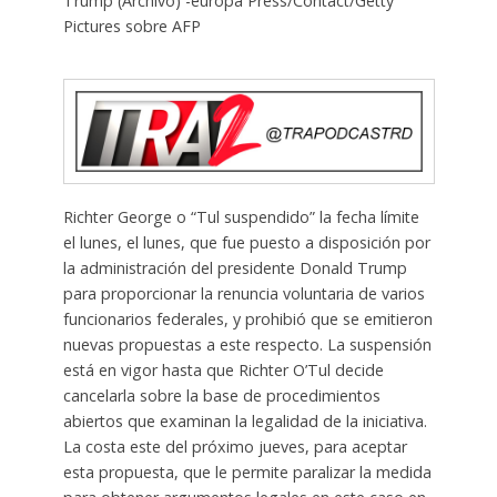
Trump (Archivo) -europa Press/Contact/Getty
Pictures sobre AFP
Richter George o “Tul suspendido” la fecha límite
el lunes, el lunes, que fue puesto a disposición por
la administración del presidente Donald Trump
para proporcionar la renuncia voluntaria de varios
funcionarios federales, y prohibió que se emitieron
nuevas propuestas a este respecto. La suspensión
está en vigor hasta que Richter O’Tul decide
cancelarla sobre la base de procedimientos
abiertos que examinan la legalidad de la iniciativa.
La costa este del próximo jueves, para aceptar
esta propuesta, que le permite paralizar la medida