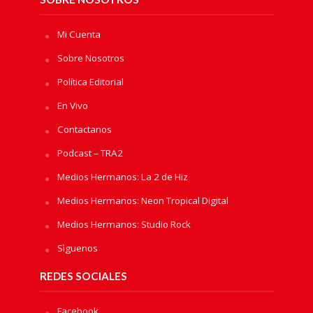
Mi Cuenta
Sobre Nosotros
Política Editorial
En Vivo
Contactanos
Podcast – TRA2
Medios Hermanos: La 2 de Hiz
Medios Hermanos: Neon Tropical Digital
Medios Hermanos: Studio Rock
Sìguenos
REDES SOCIALES
Facebook