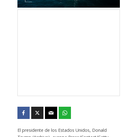
El presidente de los Estados Unidos, Donald