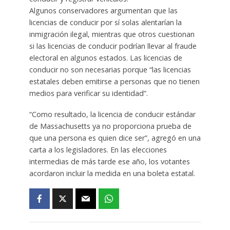
Algunos conservadores argumentan que las
licencias de conducir por sí solas alentarían la
inmigración ilegal, mientras que otros cuestionan
si las licencias de conducir podrían llevar al fraude
electoral en algunos estados. Las licencias de
conducir no son necesarias porque “las licencias
estatales deben emitirse a personas que no tienen
medios para verificar su identidad”.
“Como resultado, la licencia de conducir estándar
de Massachusetts ya no proporciona prueba de
que una persona es quien dice ser”, agregó en una
carta a los legisladores. En las elecciones
intermedias de más tarde ese año, los votantes
acordaron incluir la medida en una boleta estatal.