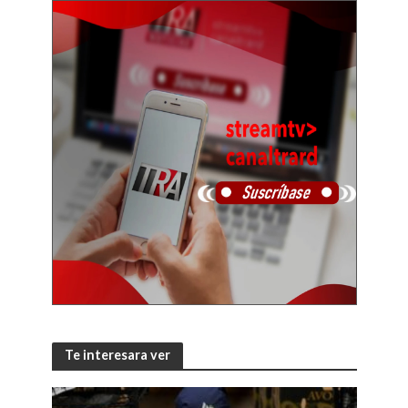
Te interesara ver