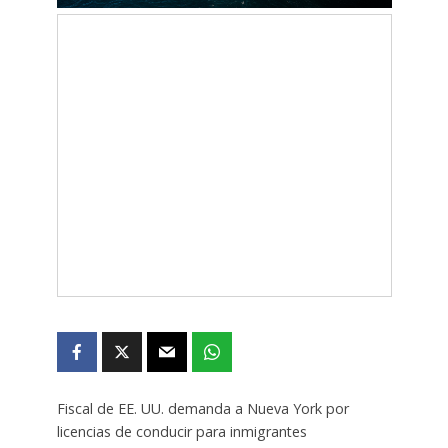
Fiscal de EE. UU. demanda a Nueva York por
licencias de conducir para inmigrantes