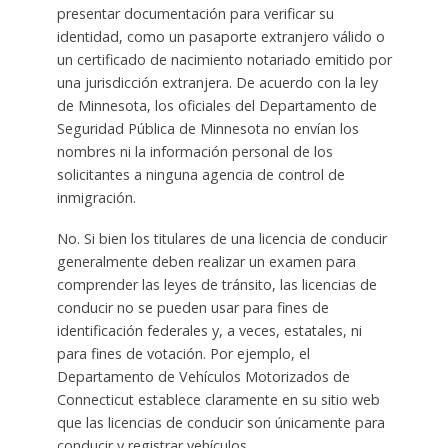
presentar documentación para verificar su
identidad, como un pasaporte extranjero válido o
un certificado de nacimiento notariado emitido por
una jurisdicción extranjera. De acuerdo con la ley
de Minnesota, los oficiales del Departamento de
Seguridad Pública de Minnesota no envían los
nombres ni la información personal de los
solicitantes a ninguna agencia de control de
inmigración.
No. Si bien los titulares de una licencia de conducir
generalmente deben realizar un examen para
comprender las leyes de tránsito, las licencias de
conducir no se pueden usar para fines de
identificación federales y, a veces, estatales, ni
para fines de votación. Por ejemplo, el
Departamento de Vehículos Motorizados de
Connecticut establece claramente en su sitio web
que las licencias de conducir son únicamente para
conducir y registrar vehículos.