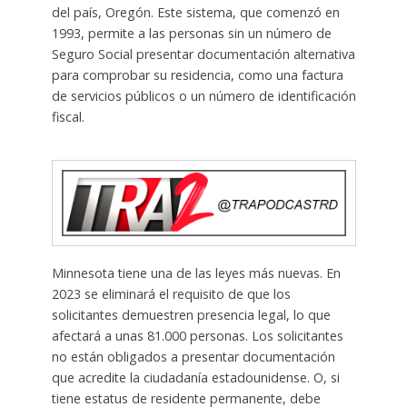
del país, Oregón. Este sistema, que comenzó en
1993, permite a las personas sin un número de
Seguro Social presentar documentación alternativa
para comprobar su residencia, como una factura
de servicios públicos o un número de identificación
fiscal.
Minnesota tiene una de las leyes más nuevas. En
2023 se eliminará el requisito de que los
solicitantes demuestren presencia legal, lo que
afectará a unas 81.000 personas. Los solicitantes
no están obligados a presentar documentación
que acredite la ciudadanía estadounidense. O, si
tiene estatus de residente permanente, debe