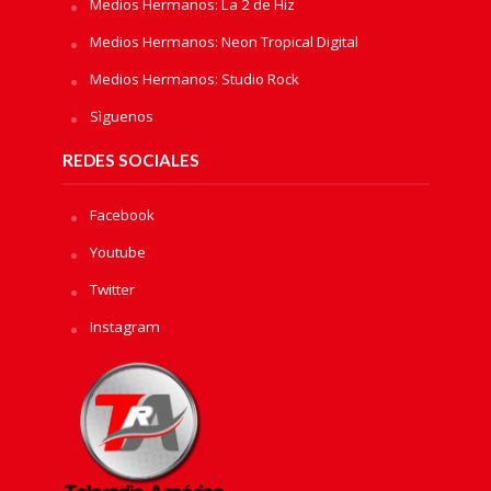
Medios Hermanos: La 2 de Hiz
Medios Hermanos: Neon Tropical Digital
Medios Hermanos: Studio Rock
Sìguenos
REDES SOCIALES
Facebook
Youtube
Twitter
Instagram