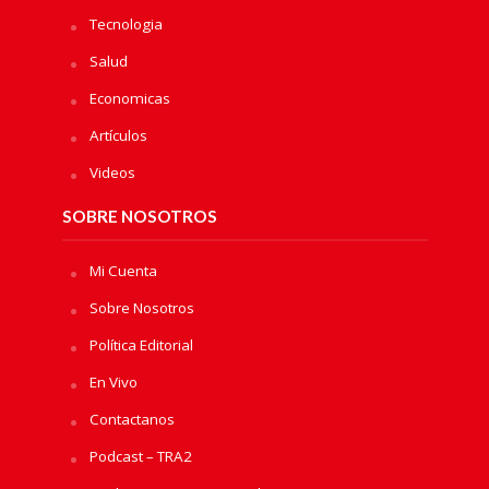
Tecnologia
Salud
Economicas
Artículos
Videos
SOBRE NOSOTROS
Mi Cuenta
Sobre Nosotros
Política Editorial
En Vivo
Contactanos
Podcast – TRA2