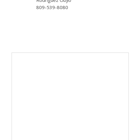
809-539-8080