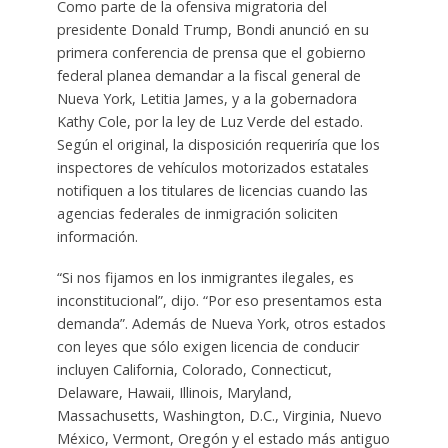
Como parte de la ofensiva migratoria del
presidente Donald Trump, Bondi anunció en su
primera conferencia de prensa que el gobierno
federal planea demandar a la fiscal general de
Nueva York, Letitia James, y a la gobernadora
Kathy Cole, por la ley de Luz Verde del estado.
Según el original, la disposición requeriría que los
inspectores de vehículos motorizados estatales
notifiquen a los titulares de licencias cuando las
agencias federales de inmigración soliciten
información.
“Si nos fijamos en los inmigrantes ilegales, es
inconstitucional”, dijo. “Por eso presentamos esta
demanda”. Además de Nueva York, otros estados
con leyes que sólo exigen licencia de conducir
incluyen California, Colorado, Connecticut,
Delaware, Hawaii, Illinois, Maryland,
Massachusetts, Washington, D.C., Virginia, Nuevo
México, Vermont, Oregón y el estado más antiguo