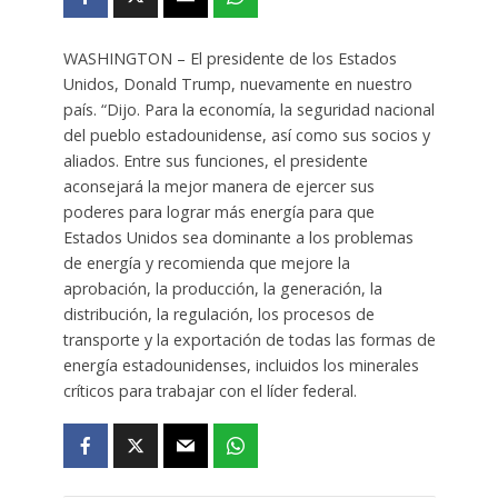
WASHINGTON – El presidente de los Estados
Unidos, Donald Trump, nuevamente en nuestro
país. “Dijo. Para la economía, la seguridad nacional
del pueblo estadounidense, así como sus socios y
aliados. Entre sus funciones, el presidente
aconsejará la mejor manera de ejercer sus
poderes para lograr más energía para que
Estados Unidos sea dominante a los problemas
de energía y recomienda que mejore la
aprobación, la producción, la generación, la
distribución, la regulación, los procesos de
transporte y la exportación de todas las formas de
energía estadounidenses, incluidos los minerales
críticos para trabajar con el líder federal.