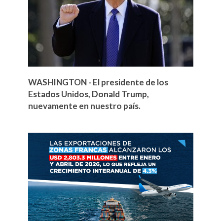
WASHINGTON - El presidente de los
Estados Unidos, Donald Trump,
nuevamente en nuestro país.