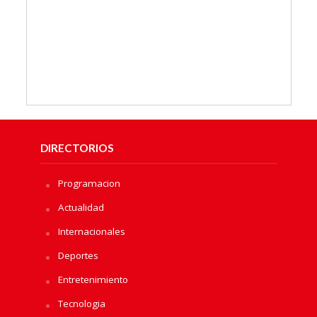
DIRECTORIOS
Programacion
Actualidad
Internacionales
Deportes
Entretenimiento
Tecnologia