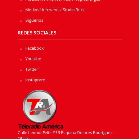
Medios Hermanos: Studio Rock
Sìguenos
REDES SOCIALES
Facebook
Youtube
Twitter
Instagram
Calle Leonor Feltz #33 Esquina Dolores Rodríguez
Objio