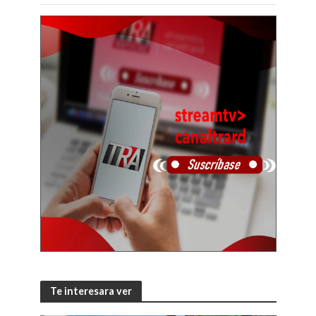
Te interesara ver