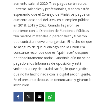
aumento salarial 2020. Tres pagos serán euros.
Carreras salariales y profesionales, y ahora están
esperando que el Consejo de Ministros pague un
aumento adicional del 0.5% en el empleo público
en 2018, 2019 y 2020. Cuando llegaron, se
reunieron con la Dirección de Funciones Públicas
“sin medios materiales o personales” y tuvieron
que contratar nueve emergencias. El hecho de que
se aseguró de que el diálogo con la Unión era
constante reconoce que es “qué hacer” después
de “absolutamente nada”. Guardiola aún no se ha
pagado a los tribunales de oposición y está
violando la Ley de Estabilización, lo que significa
que no ha hecho nada con la digitalización. gente.
En el presunto debate, se denunciaron y giraron la
institución.