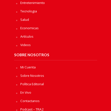
Entretenimiento
Tecnologia
Salud
Economicas
Artículos
Videos
SOBRE NOSOTROS
Mi Cuenta
Sobre Nosotros
Política Editorial
En Vivo
Contactanos
Podcast – TRA2