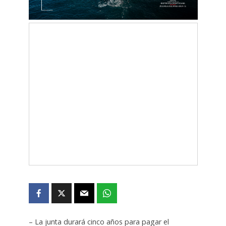
– La junta durará cinco años para pagar el