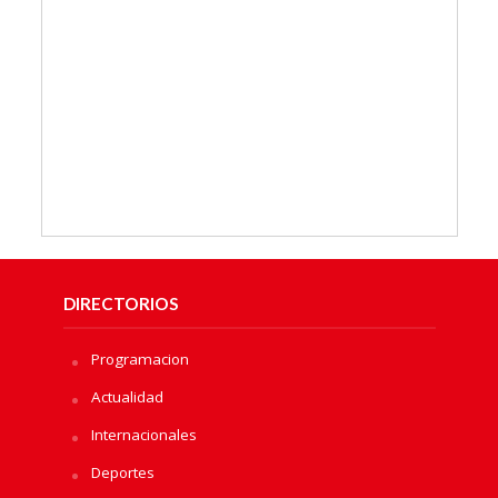
DIRECTORIOS
Programacion
Actualidad
Internacionales
Deportes