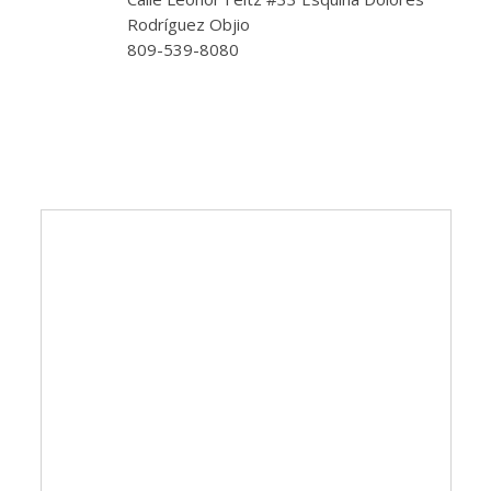
Rodríguez Objio
809-539-8080