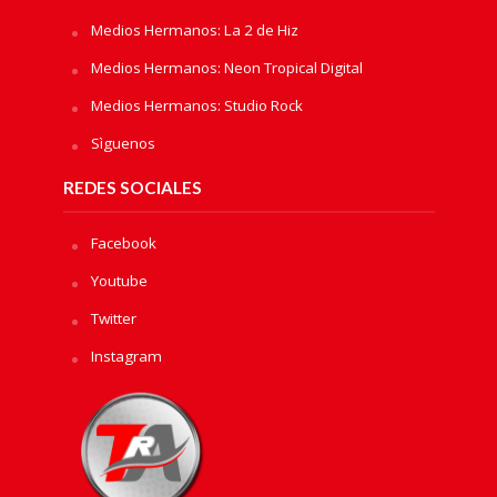
Medios Hermanos: La 2 de Hiz
Medios Hermanos: Neon Tropical Digital
Medios Hermanos: Studio Rock
Sìguenos
REDES SOCIALES
Facebook
Youtube
Twitter
Instagram