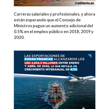
Carreras salariales y profesionales, y ahora
están esperando que el Consejo de
Ministros pague un aumento adicional del
0.5% en el empleo público en 2018, 2019 y
2020.