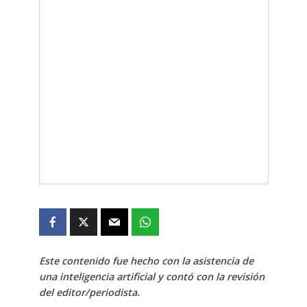
Este contenido fue hecho con la asistencia de
una inteligencia artificial y contó con la revisión
del editor/periodista.