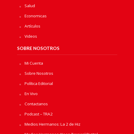
Salud
Economicas
Artículos
Videos
SOBRE NOSOTROS
Mi Cuenta
Sobre Nosotros
Política Editorial
En Vivo
Contactanos
Podcast – TRA2
Medios Hermanos: La 2 de Hiz