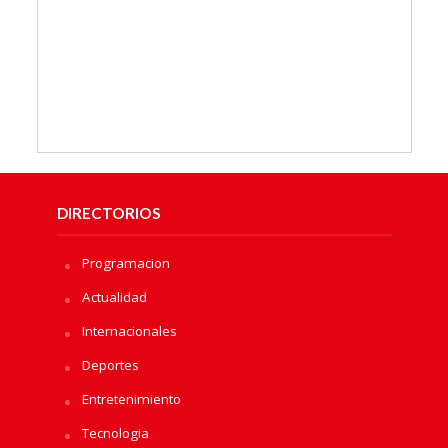
DIRECTORIOS
Programacion
Actualidad
Internacionales
Deportes
Entretenimiento
Tecnologia