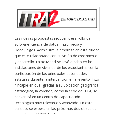
Las nuevas propuestas incluyen desarrollo de
software, ciencia de datos, multimedia y
videojuegos. Administre la empresa en esta ciudad
que esté relacionada con su visión de crecimiento
y desarrollo. La actividad se llevó a cabo en las
instalaciones de vivienda de los estudiantes con la
participación de las principales autoridades
estatales durante la intervención en el evento. Hizo
hincapié en que, gracias a su ubicación geográfica
estratégica, la vivienda, como la sede de ITLA, se
convertirá en un centro de capacitación
tecnológica muy relevante y avanzado. En este
sentido, se espera en las próximas dos clases de