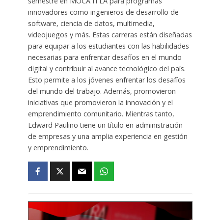
semestre en MOCA ITLA para programas
innovadores como ingenieros de desarrollo de
software, ciencia de datos, multimedia,
videojuegos y más. Estas carreras están diseñadas
para equipar a los estudiantes con las habilidades
necesarias para enfrentar desafíos en el mundo
digital y contribuir al avance tecnológico del país.
Esto permite a los jóvenes enfrentar los desafíos
del mundo del trabajo. Además, promovieron
iniciativas que promovieron la innovación y el
emprendimiento comunitario. Mientras tanto,
Edward Paulino tiene un título en administración
de empresas y una amplia experiencia en gestión
y emprendimiento.