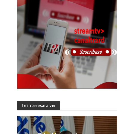
Te interesara ver