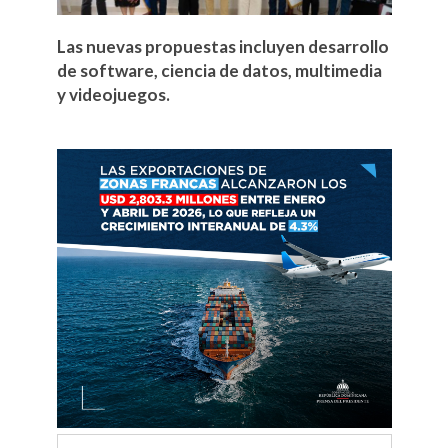
Las nuevas propuestas incluyen desarrollo
de software, ciencia de datos, multimedia
y videojuegos.