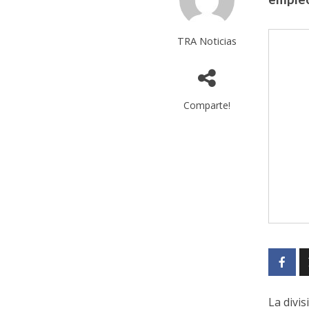
TRA Noticias
Comparte!
La divi