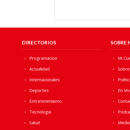
DIRECTORIOS
SOBRE 
Programacion
Mi Cu
Actualidad
Sobre
Internacionales
Políti
Deportes
En Vi
Entretenimiento
Conta
Tecnologia
Podca
Salud
Medio