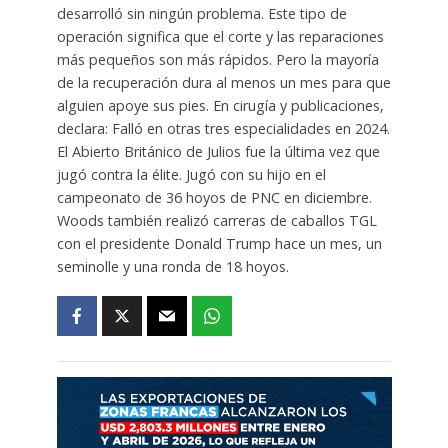
desarrolló sin ningún problema. Este tipo de
operación significa que el corte y las reparaciones
más pequeños son más rápidos. Pero la mayoría
de la recuperación dura al menos un mes para que
alguien apoye sus pies. En cirugía y publicaciones,
declara: Falló en otras tres especialidades en 2024.
El Abierto Británico de Julios fue la última vez que
jugó contra la élite. Jugó con su hijo en el
campeonato de 36 hoyos de PNC en diciembre.
Woods también realizó carreras de caballos TGL
con el presidente Donald Trump hace un mes, un
seminolle y una ronda de 18 hoyos.