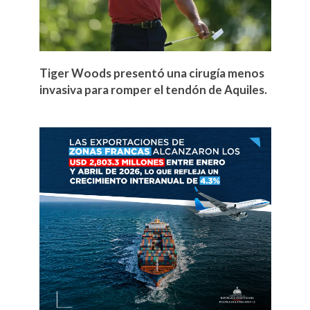
Tiger Woods presentó una cirugía menos
invasiva para romper el tendón de Aquiles.