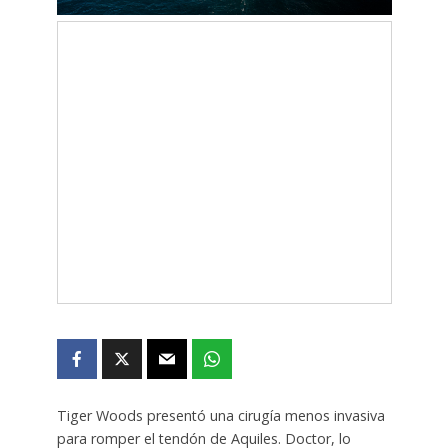
Tiger Woods presentó una cirugía menos invasiva
para romper el tendón de Aquiles. Doctor, lo