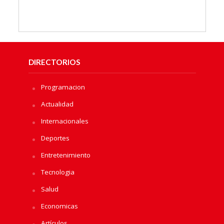
DIRECTORIOS
Programacion
Actualidad
Internacionales
Deportes
Entretenimiento
Tecnologia
Salud
Economicas
Artículos