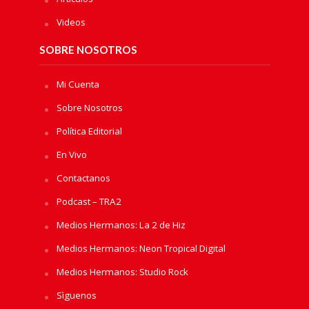
Videos
SOBRE NOSOTROS
Mi Cuenta
Sobre Nosotros
Política Editorial
En Vivo
Contactanos
Podcast – TRA2
Medios Hermanos: La 2 de Hiz
Medios Hermanos: Neon Tropical Digital
Medios Hermanos: Studio Rock
Sìguenos