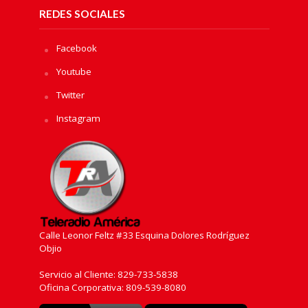
REDES SOCIALES
Facebook
Youtube
Twitter
Instagram
Calle Leonor Feltz #33 Esquina Dolores Rodríguez
Objio
Servicio al Cliente: 829-733-5838
Oficina Corporativa: 809-539-8080