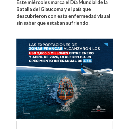
Este miércoles marca el Día Mundial de la
Batalla del Glaucoma y el país que
descubrieron con esta enfermedad visual
sin saber que estaban sufriendo.