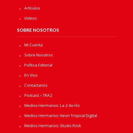
Artículos
Videos
SOBRE NOSOTROS
Mi Cuenta
Sobre Nosotros
Política Editorial
En Vivo
Contactanos
Podcast – TRA2
Medios Hermanos: La 2 de Hiz
Medios Hermanos: Neon Tropical Digital
Medios Hermanos: Studio Rock