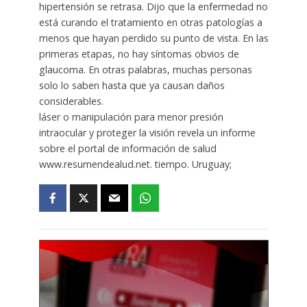
hipertensión se retrasa. Dijo que la enfermedad no
está curando el tratamiento en otras patologías a
menos que hayan perdido su punto de vista. En las
primeras etapas, no hay síntomas obvios de
glaucoma. En otras palabras, muchas personas
solo lo saben hasta que ya causan daños
considerables.
láser o manipulación para menor presión
intraocular y proteger la visión revela un informe
sobre el portal de información de salud
www.resumendealud.net. tiempo. Uruguay;