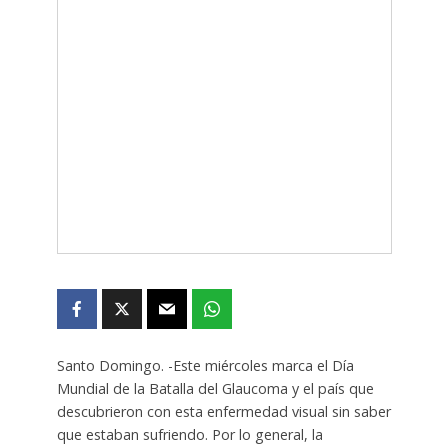
Santo Domingo. -Este miércoles marca el Día
Mundial de la Batalla del Glaucoma y el país que
descubrieron con esta enfermedad visual sin saber
que estaban sufriendo. Por lo general, la