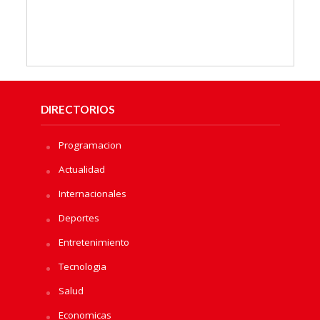
DIRECTORIOS
Programacion
Actualidad
Internacionales
Deportes
Entretenimiento
Tecnologia
Salud
Economicas